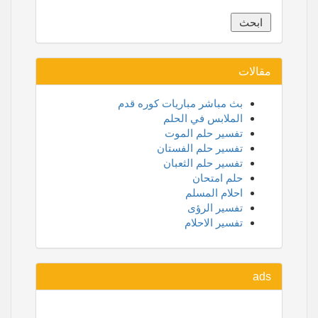
مقالات
بث مباشر مباريات كوره قدم
الملابس في الحلم
تفسير حلم الموت
تفسير حلم الفستان
تفسير حلم الثعبان
حلم امتحان
احلام المسلم
تفسير الرؤى
تفسير الاحلام
ads