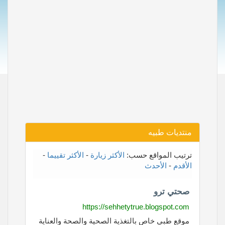
منتديات طبيه
ترتيب المواقع حسب:
الأكثر زيارة
-
الأكثر تقييما
-
الأقدم
-
الأحدث
صحتي ترو
https://sehhetytrue.blogspot.com
موقع طبي خاص بالتغذية الصحية والصحة والعناية