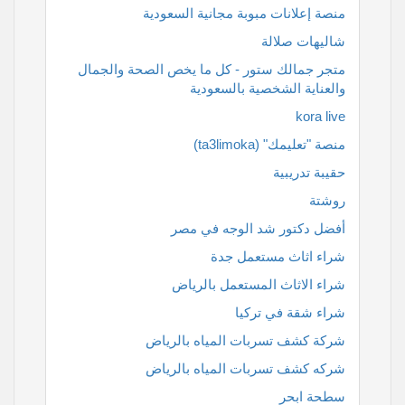
منصة إعلانات مبوبة مجانية السعودية
شاليهات صلالة
متجر جمالك ستور - كل ما يخص الصحة والجمال
والعناية الشخصية بالسعودية
kora live
منصة "تعليمك" (ta3limoka)
حقيبة تدريبية
روشتة
أفضل دكتور شد الوجه في مصر
شراء اثاث مستعمل جدة
شراء الاثاث المستعمل بالرياض
شراء شقة في تركيا
شركة كشف تسربات المياه بالرياض
شركه كشف تسربات المياه بالرياض
سطحة ابحر