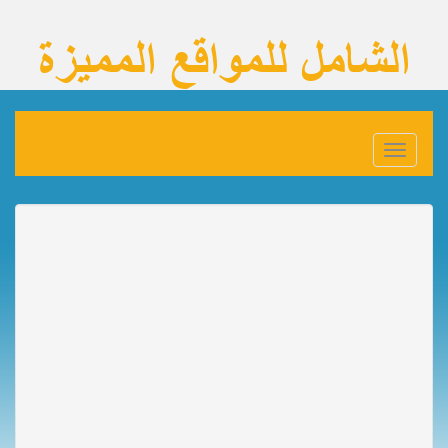
Toggle
navigation