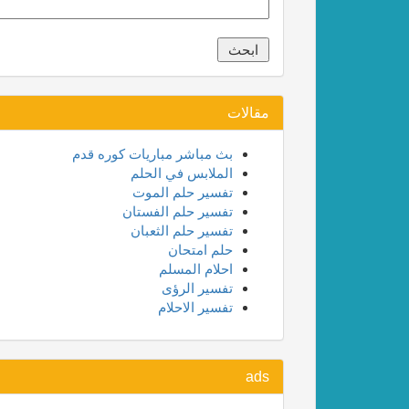
مقالات
بث مباشر مباريات كوره قدم
الملابس في الحلم
تفسير حلم الموت
تفسير حلم الفستان
تفسير حلم الثعبان
حلم امتحان
احلام المسلم
تفسير الرؤى
تفسير الاحلام
ads