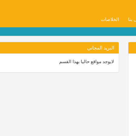
 بنا
الخلاصات
البريد المجاني
لايوجد مواقع حاليا بهذا القسم