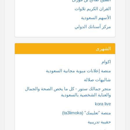
القران الكريم تلاوات
الأسهم السعودية
مركز أسنانك الدولي
الشهرى
اكوام
منصة إعلانات مبوبة مجانية السعودية
شاليهات صلالة
متجر جمالك ستور - كل ما يخص الصحة والجمال
والعناية الشخصية بالسعودية
kora live
منصة "تعليمك" (ta3limoka)
حقيبة تدريبية