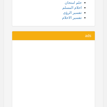
حلم امتحان
احلام المسلم
تفسير الرؤى
تفسير الاحلام
ads