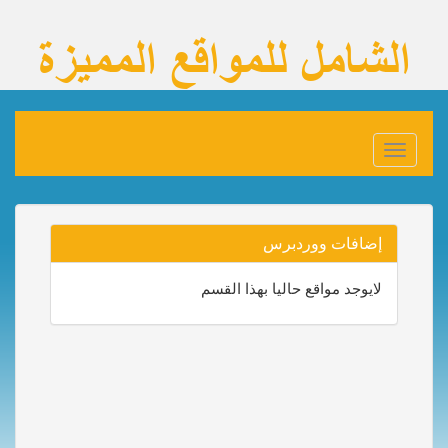
Toggle
navigation
إضافات ووردبرس
لايوجد مواقع حاليا بهذا القسم