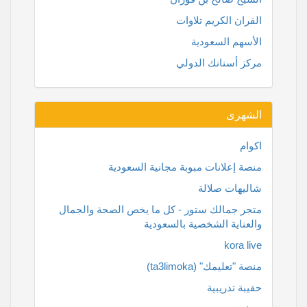
القران الكريم تلاوات
الأسهم السعودية
مركز أسنانك الدولي
الشهرى
اكوام
منصة إعلانات مبوبة مجانية السعودية
شاليهات صلالة
متجر جمالك ستور - كل ما يخص الصحة والجمال
والعناية الشخصية بالسعودية
kora live
منصة "تعليمك" (ta3limoka)
حقيبة تدريبية