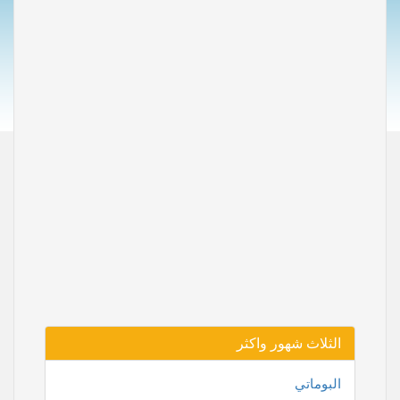
الثلاث شهور واكثر
البوماتي