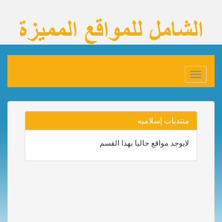
Toggle
navigation
منتديات إسلاميه
لايوجد مواقع حاليا بهذا القسم