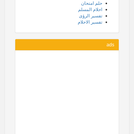
حلم امتحان
احلام المسلم
تفسير الرؤى
تفسير الاحلام
ads