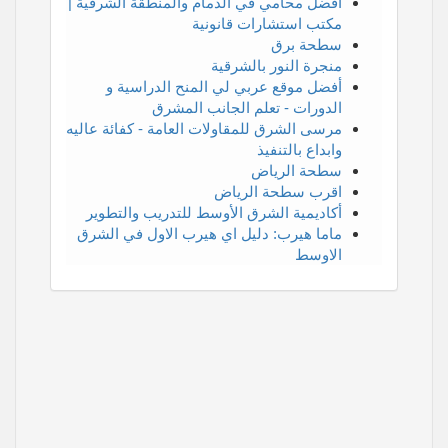
أفضل محامي في الدمام والمنطقة الشرقية |
مكتب استشارات قانونية
سطحة برق
منجرة النور بالشرقية
أفضل موقع عربي لي المنح الدراسية و
الدورات - تعلم الجانب المشرق
مرسى الشرق للمقاولات العامة - كفائة عاليه
وابداع بالتنفيذ
سطحة الرياض
اقرب سطحة الرياض
أكاديمية الشرق الأوسط للتدريب والتطوير
ماما هيرب: دليل اي هيرب الاول في الشرق
الاوسط