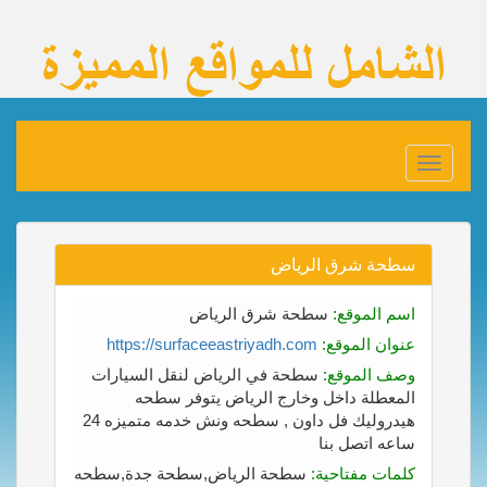
Toggle
navigation
سطحة شرق الرياض
اسم الموقع:
سطحة شرق الرياض
عنوان الموقع:
https://surfaceeastriyadh.com
وصف الموقع:
سطحة في الرياض لنقل السيارات
المعطلة داخل وخارج الرياض يتوفر سطحه
هيدروليك فل داون , سطحه ونش خدمه متميزه 24
ساعه اتصل بنا
كلمات مفتاحية:
سطحة الرياض,سطحة جدة,سطحه