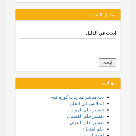
محرك البحث
ابحث في الدليل
مقالات
بث مباشر مباريات كوره قدم
الملابس في الحلم
تفسير حلم الموت
تفسير حلم الفستان
تفسير حلم الثعبان
حلم امتحان
احلام المسلم