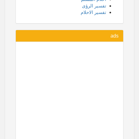
تفسير الرؤى
تفسير الاحلام
ads