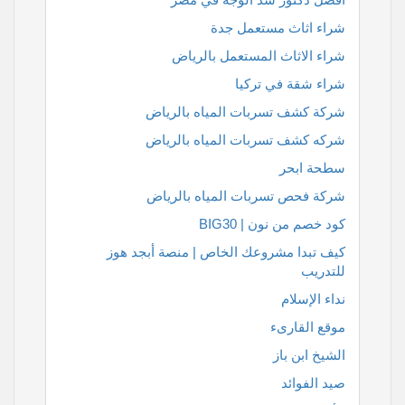
شراء اثاث مستعمل جدة
شراء الاثاث المستعمل بالرياض
شراء شقة في تركيا
شركة كشف تسربات المياه بالرياض
شركه كشف تسربات المياه بالرياض
سطحة ابحر
شركة فحص تسربات المياه بالرياض
كود خصم من نون | BIG30
كيف تبدا مشروعك الخاص | منصة أبجد هوز
للتدريب
نداء الإسلام
موقع القارىء
الشيخ ابن باز
صيد الفوائد