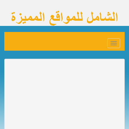
Toggle
navigation