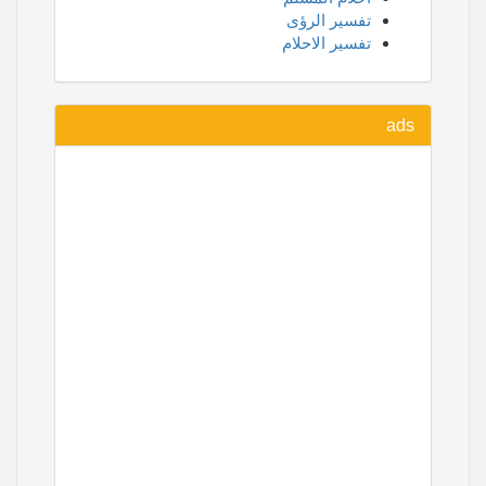
تفسير الرؤى
تفسير الاحلام
ads