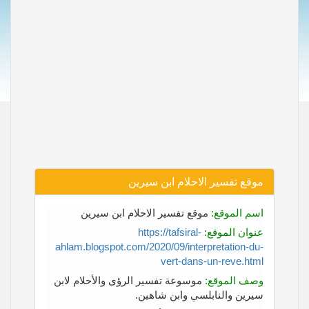
موقع تفسير الاحلام ابن سيرين
اسم الموقع:
موقع تفسير الاحلام ابن سيرين
عنوان الموقع:
https://tafsiral-
ahlam.blogspot.com/2020/09/interpretation-du-
vert-dans-un-reve.html
وصف الموقع:
موسوعة تفسير الرؤى والأحلام لابن
سيرين والنابلسي وابن شاهين.