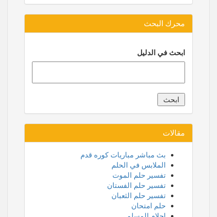
محرك البحث
ابحث في الدليل
مقالات
بث مباشر مباريات كوره قدم
الملابس في الحلم
تفسير حلم الموت
تفسير حلم الفستان
تفسير حلم الثعبان
حلم امتحان
احلام المسلم