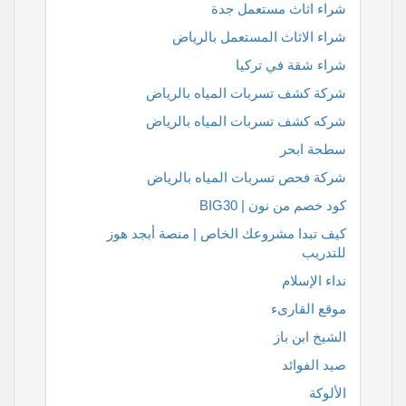
شراء اثاث مستعمل جدة
شراء الاثاث المستعمل بالرياض
شراء شقة في تركيا
شركة كشف تسربات المياه بالرياض
شركه كشف تسربات المياه بالرياض
سطحة ابحر
شركة فحص تسربات المياه بالرياض
كود خصم من نون | BIG30
كيف تبدا مشروعك الخاص | منصة أبجد هوز
للتدريب
نداء الإسلام
موقع القارىء
الشيخ ابن باز
صيد الفوائد
الألوكة