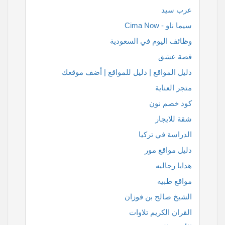
عرب سيد
سيما ناو - Cima Now
وظائف اليوم في السعودية
قصة عشق
دليل المواقع | دليل للمواقع | أضف موقعك
متجر العناية
كود خصم نون
شقة للايجار
الدراسة في تركيا
دليل مواقع مور
هدايا رجاليه
مواقع طبيه
الشيخ صالح بن فوزان
القران الكريم تلاوات