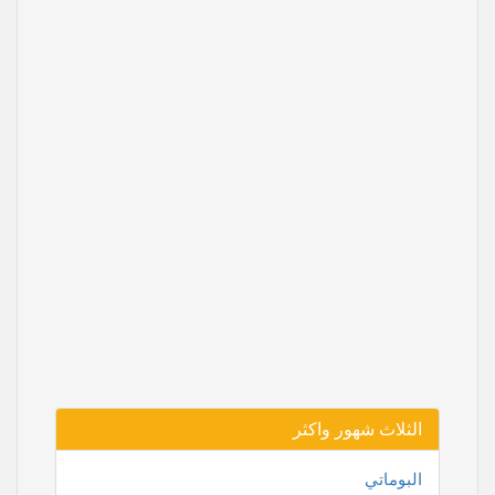
الثلاث شهور واكثر
البوماتي