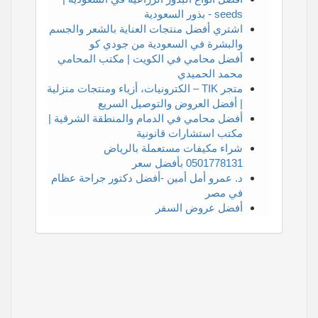
seeds - بذور السعودية
اشتري أفضل منتجات العناية بالشعر والجسم
والبشرة في السعودية من جودي كو
أفضل محامي في الكويت | مكتب المحامي
محمد الحميدي
متجر TIK – الكترونيات، أزياء ومنتجات منزلية
| أفضل العروض والتوصيل السريع
أفضل محامي في الدمام والمنطقة الشرقية |
مكتب استشارات قانونية
شراء مكيفات مستعملة بالرياض
0501778131 بأفضل سعر
د. عمرو أمل أمين -أفضل دكتور جراحة عظام
في مصر
أفضل عروض السفر