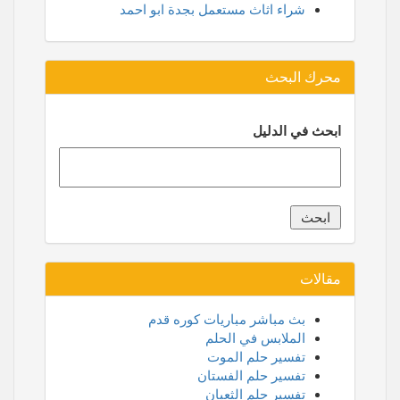
شراء اثاث مستعمل بجدة ابو احمد
محرك البحث
ابحث في الدليل
مقالات
بث مباشر مباريات كوره قدم
الملابس في الحلم
تفسير حلم الموت
تفسير حلم الفستان
تفسير حلم الثعبان