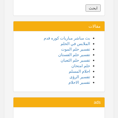
مقالات
بث مباشر مباريات كوره قدم
الملابس في الحلم
تفسير حلم الموت
تفسير حلم الفستان
تفسير حلم الثعبان
حلم امتحان
احلام المسلم
تفسير الرؤى
تفسير الاحلام
ads