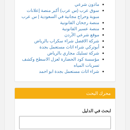
ماذون شرعي
سوق عرب (س عرب) أكبر منصة إعلانات
مبوبة وحراج مجانية في السعودية | س عرب
منصة رجحان القانونية
منصة عسير القانونية
موقع شرعي الأردن
شركة الافضل شراء سكراب بالرياض
أبوتركي شراء اثاث مستعمل بجدة
شركة تسليك مجاري بالرياض
مؤسسة كود الحضارة لعزل الاسطح وكشف
تسربات المياه
شراء اثاث مستعمل بجدة ابو احمد
محرك البحث
ابحث في الدليل