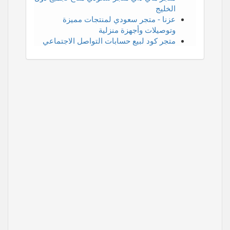
الخليج
عزنا - متجر سعودي لمنتجات مميزة
وتوصيلات وأجهزة منزلية
متجر كود لبيع حسابات التواصل الاجتماعي