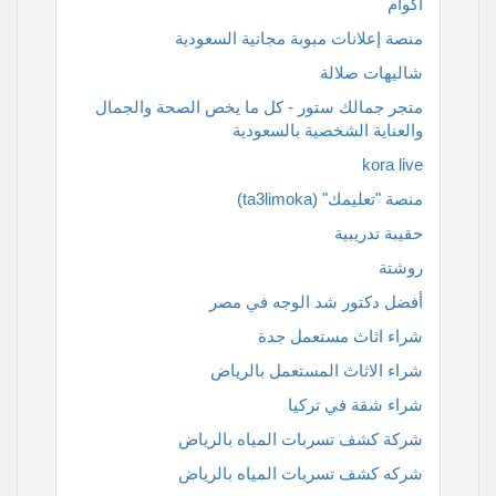
اكوام
منصة إعلانات مبوبة مجانية السعودية
شاليهات صلالة
متجر جمالك ستور - كل ما يخص الصحة والجمال
والعناية الشخصية بالسعودية
kora live
منصة "تعليمك" (ta3limoka)
حقيبة تدريبية
روشتة
أفضل دكتور شد الوجه في مصر
شراء اثاث مستعمل جدة
شراء الاثاث المستعمل بالرياض
شراء شقة في تركيا
شركة كشف تسربات المياه بالرياض
شركه كشف تسربات المياه بالرياض