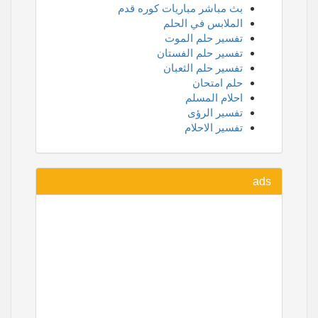
بث مباشر مباريات كوره قدم
الملابس في الحلم
تفسير حلم الموت
تفسير حلم الفستان
تفسير حلم الثعبان
حلم امتحان
احلام المسلم
تفسير الرؤى
تفسير الاحلام
ads