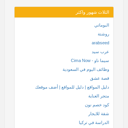
الثلاث شهور واكثر
البوماتي
روشتة
arabseed
عرب سيد
سيما ناو - Cima Now
وظائف اليوم في السعودية
قصة عشق
دليل المواقع | دليل للمواقع | أضف موقعك
متجر العناية
كود خصم نون
شقة للايجار
الدراسة في تركيا