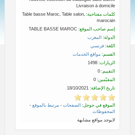
Livraison à domicile
كلمات مفتاحية:
Table basse Maroc, Table salon,
marocain
إسم صاحب الموقع:
TABLE BASSE MAROC
الدولة:
المغرب
اللغة:
فرنسي
القسم:
مواقع الخدمات
الزيارات:
1498
التقييم:
0
المقيّمين:
0
تاريخ الإضافة:
18/10/2021
الموقع في جوجل:
الصفحات
-
مرتبط بالموقع
-
المحفوظات
لايوجد مواقع مشابهة