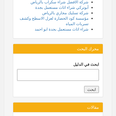
شركة الافضل شراء سكراب بالرياض
أبوتركي شراء اثاث مستعمل بجدة
شركة تسليك مجاري بالرياض
مؤسسة كود الحضارة لعزل الاسطح وكشف
تسربات المياه
شراء اثاث مستعمل بجدة ابو احمد
محرك البحث
ابحث في الدليل
مقالات