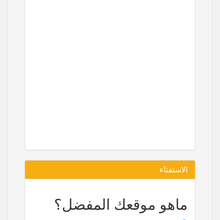
الاستفتاء
ماهو موقعك المفضل؟