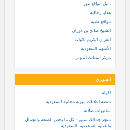
دليل مواقع مور
هدايا رجاليه
مواقع طبيه
الشيخ صالح بن فوزان
القران الكريم تلاوات
الأسهم السعودية
مركز أسنانك الدولي
الشهرى
اكوام
منصة إعلانات مبوبة مجانية السعودية
شاليهات صلالة
متجر جمالك ستور - كل ما يخص الصحة والجمال
والعناية الشخصية بالسعودية