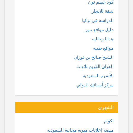
كود خصم نون
شقة للايجار
الدراسة في تركيا
دليل مواقع مور
هدايا رجاليه
مواقع طبيه
الشيخ صالح بن فوزان
القران الكريم تلاوات
الأسهم السعودية
مركز أسنانك الدولي
الشهرى
اكوام
منصة إعلانات مبوبة مجانية السعودية