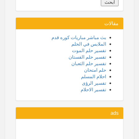
مقالات
بث مباشر مباريات كوره قدم
الملابس في الحلم
تفسير حلم الموت
تفسير حلم الفستان
تفسير حلم الثعبان
حلم امتحان
احلام المسلم
تفسير الرؤى
تفسير الاحلام
ads