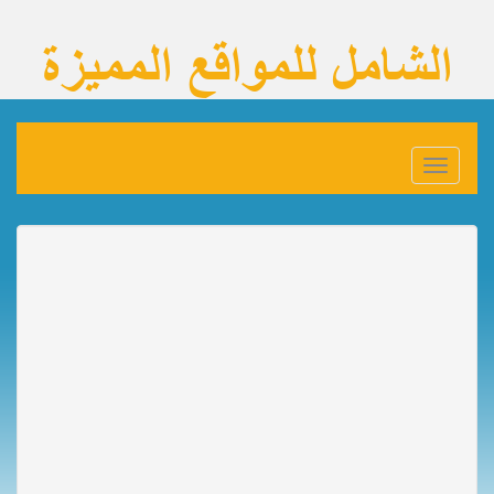
Toggle
navigation