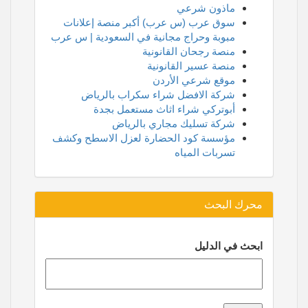
ماذون شرعي
سوق عرب (س عرب) أكبر منصة إعلانات
مبوبة وحراج مجانية في السعودية | س عرب
منصة رجحان القانونية
منصة عسير القانونية
موقع شرعي الأردن
شركة الافضل شراء سكراب بالرياض
أبوتركي شراء اثاث مستعمل بجدة
شركة تسليك مجاري بالرياض
مؤسسة كود الحضارة لعزل الاسطح وكشف
تسربات المياه
محرك البحث
ابحث في الدليل