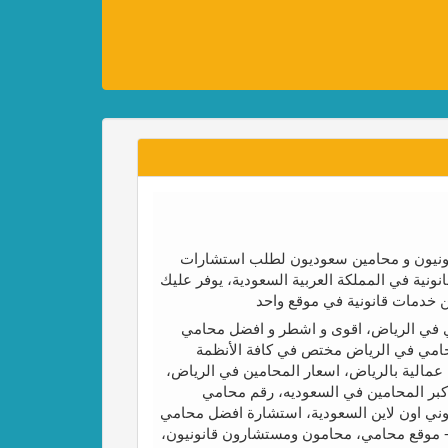
ونيون و محامين سعوديون لطلب استشارات
نية في المملكة العربية السعودية، يوفر عليك
 خدمات قانونية في موقع واحد
 في الرياض، اقوى و اشطر و افضل محامي
امي في الرياض مختص في كافة الأنظمة
مالية بالرياض، اسعار المحامين في الرياض،
ر المحامين في السعوديه، رقم محامي
ني اون لاين السعودية، استشارة افضل محامي
 - موقع محامي، محامون ومستشارون قانونيون،