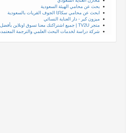
مخازن العناية السعودي
بحث عن محامي الهيئة السعودية
ابحث عن محامي سكاكا الجوف القريات بالسعودية
ميزون كير - دار العناية النسائي
متجر TV2U | جميع اشتراكتك معنا تسوق اونلاين بأفضل الاسعار
شركة دراسة لخدمات البحث العلمي والترجمة المعتمدة