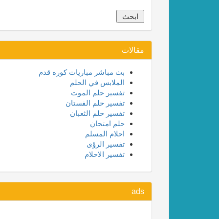
مقالات
بث مباشر مباريات كوره قدم
الملابس في الحلم
تفسير حلم الموت
تفسير حلم الفستان
تفسير حلم الثعبان
حلم امتحان
احلام المسلم
تفسير الرؤى
تفسير الاحلام
ads