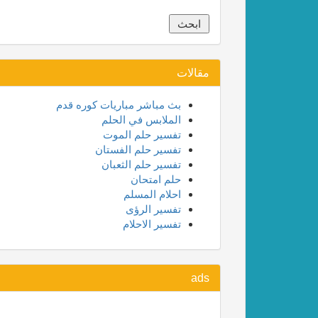
مقالات
بث مباشر مباريات كوره قدم
الملابس في الحلم
تفسير حلم الموت
تفسير حلم الفستان
تفسير حلم الثعبان
حلم امتحان
احلام المسلم
تفسير الرؤى
تفسير الاحلام
ads