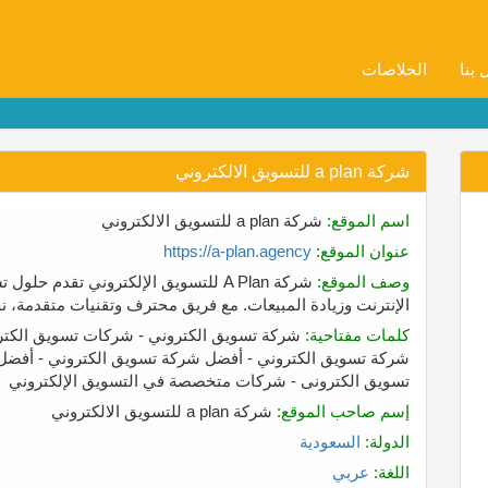
 بنا
الخلاصات
شركة a plan للتسويق الالكتروني
اسم الموقع:
شركة a plan للتسويق الالكتروني
عنوان الموقع:
https://a-plan.agency
وصف الموقع:
شركة A Plan للتسويق الإلكتروني تقدم
الإنترنت وزيادة المبيعات. مع فريق محترف وتقنيات متقدمة، 
كلمات مفتاحية:
شركة تسويق الكتروني - شركات تسويق الكترو
شركة تسويق الكتروني - أفضل شركة تسويق الكتروني - أفضل
تسويق الكترونى - شركات متخصصة في التسويق الإلكتروني
إسم صاحب الموقع:
شركة a plan للتسويق الالكتروني
الدولة:
السعودية
اللغة:
عربي