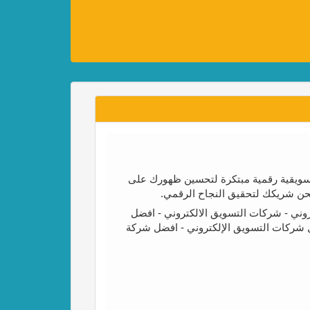
 حلول تسويقية رقمية مبتكرة لتحسين ظهورك على
نحن شريكك لتحقيق النجاح الرقمي.
ني - شركات التسويق الالكتروني - افضل
 شركات التسويق الإلكتروني - افضل شركة