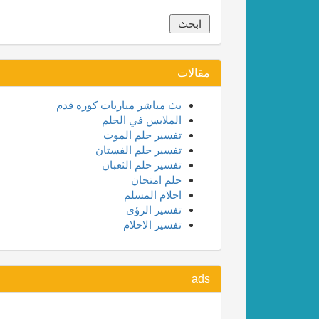
مقالات
بث مباشر مباريات كوره قدم
الملابس في الحلم
تفسير حلم الموت
تفسير حلم الفستان
تفسير حلم الثعبان
حلم امتحان
احلام المسلم
تفسير الرؤى
تفسير الاحلام
ads