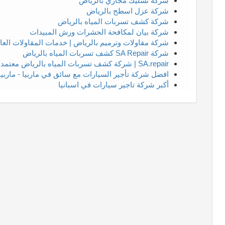
شركة تسليك مجاري بالرياض
شركة عزل اسطح بالرياض
شركة كشف تسربات المياه بالرياض
شركة بيان لمكافحة الحشرات ورش المبيدات
شركة مقاولات وترميم بالرياض | خدمات المقاولات العا
شركة SA Repair كشف تسربات المياه بالرياض
SA.repair | شركة كشف تسربات المياه بالرياض معتمدة مع اصلاح تسريب المياه
افضل شركة تأجير السيارات مع سائق في ماربيا - ماربيا 
أكبر شركة تاجير سيارات في اسبانيا