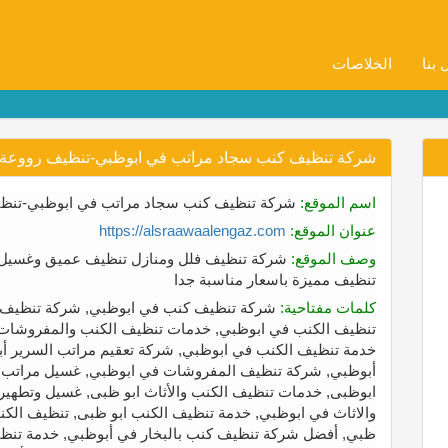
 بنا
الخلاصات
شركة تنظيف كنب سجاد مراتب في ابوظبي-تنظيف رووعة أسعار ممت
اسم الموقع:
شركة تنظيف كنب سجاد مراتب في ابوظبي-تنظيف رووعة 
عنوان الموقع:
https://alsraawaalengaz.com
وصف الموقع:
شركة تنظيف فلل ومنازل تنظيف عميق وغسيل ا
تنظيف مميزة باسعار مناسبة جدا
كلمات مفتاحية:
شركة تنظيف كنب في ابوظبي, شركة تنظيف ك
تنظيف الكنب في ابوظبي, خدمات تنظيف الكنب والمفروشات في 
خدمة تنظيف الكنب في ابوظبي, شركة تعقيم مراتب السرير أبو
أبوظبي, شركة تنظيف المفروشات في ابوظبي, غسيل مراتب ال
ابوظبى, خدمات تنظيف الكنب والأثاث ابو ظبى, غسيل وتطهي
والاثاث في ابوظبي, خدمة تنظيف الكنب ابو ظبى, تنظيف ال
ظبي, أفضل شركة تنظيف كنب بالبخار في أبوظبي, خدمة تنظي