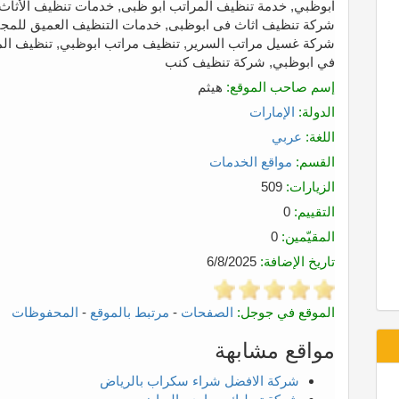
ابوظبي, خدمة تنظيف المراتب ابو ظبى, خدمات تنظيف الأثا
شركة تنظيف اثاث فى ابوظبى, خدمات التنظيف العميق للمجا
شركة غسيل مراتب السرير, تنظيف مراتب ابوظبي, تنظيف المق
في ابوظبي, شركة تنظيف كنب
إسم صاحب الموقع:
هيثم
الدولة:
الإمارات
اللغة:
عربي
القسم:
مواقع الخدمات
الزيارات:
509
التقييم:
0
المقيّمين:
0
تاريخ الإضافة:
6/8/2025
الموقع في جوجل:
الصفحات
-
مرتبط بالموقع
-
المحفوظات
مواقع مشابهة
شركة الافضل شراء سكراب بالرياض