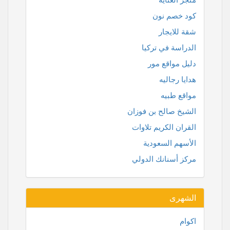
كود خصم نون
شقة للايجار
الدراسة في تركيا
دليل مواقع مور
هدايا رجاليه
مواقع طبيه
الشيخ صالح بن فوزان
القران الكريم تلاوات
الأسهم السعودية
مركز أسنانك الدولي
الشهرى
اكوام