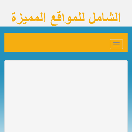
Toggle
navigation