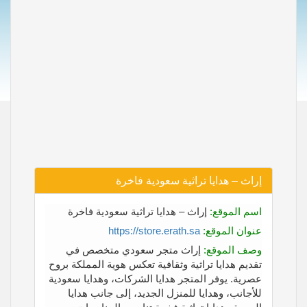
إراث – هدايا تراثية سعودية فاخرة
اسم الموقع:
إراث – هدايا تراثية سعودية فاخرة
عنوان الموقع:
https://store.erath.sa
وصف الموقع:
إراث متجر سعودي متخصص في
تقديم هدايا تراثية وثقافية تعكس هوية المملكة بروح
عصرية. يوفر المتجر هدايا الشركات، وهدايا سعودية
للأجانب، وهدايا للمنزل الجديد، إلى جانب هدايا