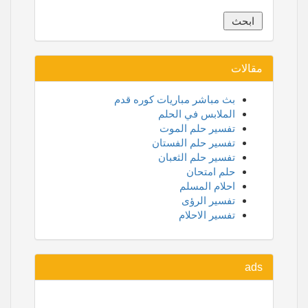
مقالات
بث مباشر مباريات كوره قدم
الملابس في الحلم
تفسير حلم الموت
تفسير حلم الفستان
تفسير حلم الثعبان
حلم امتحان
احلام المسلم
تفسير الرؤى
تفسير الاحلام
ads