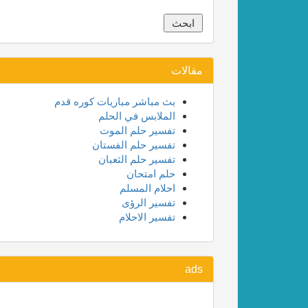
مقالات
بث مباشر مباريات كوره قدم
الملابس في الحلم
تفسير حلم الموت
تفسير حلم الفستان
تفسير حلم الثعبان
حلم امتحان
احلام المسلم
تفسير الرؤى
تفسير الاحلام
ads