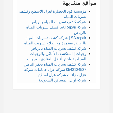
مواقع مشابهة
مؤسسة كود الحضارة لعزل الاسطح وكشف
تسربات المياه
شركة كشف تسربات المياه بالرياض
شركة SA Repair كشف تسربات المياه
بالرياض
SA.repair | شركة كشف تسربات المياه
بالرياض معتمدة مع اصلاح تسريب المياه
شركه كشف تسربات المياه بالرياض
وجهات | استكشف الأماكن والوجهات
السياحية واختر أفضل الفنادق - وجهات
شركة كشف تسربات المياه بحفر الباطن
0543134537 شركة عزل حمامات شركة
عزل خزانات شركة عزل اسطح
شركه اوائل المساكن السعودية