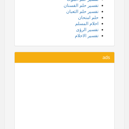
تفسير حلم الفستان
تفسير حلم الثعبان
حلم امتحان
احلام المسلم
تفسير الرؤى
تفسير الاحلام
ads