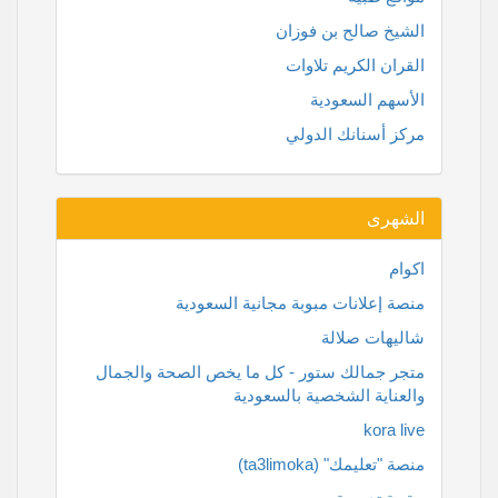
الشيخ صالح بن فوزان
القران الكريم تلاوات
الأسهم السعودية
مركز أسنانك الدولي
الشهرى
اكوام
منصة إعلانات مبوبة مجانية السعودية
شاليهات صلالة
متجر جمالك ستور - كل ما يخص الصحة والجمال
والعناية الشخصية بالسعودية
kora live
منصة "تعليمك" (ta3limoka)