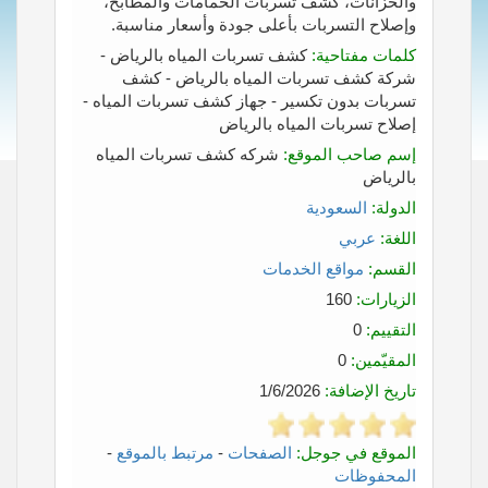
والخزانات، كشف تسربات الحمامات والمطابخ،
وإصلاح التسربات بأعلى جودة وأسعار مناسبة.
كلمات مفتاحية:
كشف تسربات المياه بالرياض -
شركة كشف تسربات المياه بالرياض - كشف
تسربات بدون تكسير - جهاز كشف تسربات المياه -
إصلاح تسربات المياه بالرياض
إسم صاحب الموقع:
شركه كشف تسربات المياه
بالرياض
الدولة:
السعودية
اللغة:
عربي
القسم:
مواقع الخدمات
الزيارات:
160
التقييم:
0
المقيّمين:
0
تاريخ الإضافة:
1/6/2026
الموقع في جوجل:
الصفحات
-
مرتبط بالموقع
-
المحفوظات