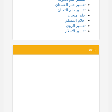
تفسير حلم الفستان
تفسير حلم الثعبان
حلم امتحان
احلام المسلم
تفسير الرؤى
تفسير الاحلام
ads