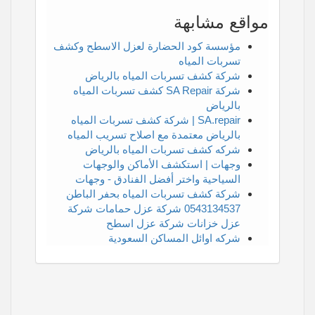
مواقع مشابهة
مؤسسة كود الحضارة لعزل الاسطح وكشف
تسربات المياه
شركة كشف تسربات المياه بالرياض
شركة SA Repair كشف تسربات المياه
بالرياض
SA.repair | شركة كشف تسربات المياه
بالرياض معتمدة مع اصلاح تسريب المياه
شركه كشف تسربات المياه بالرياض
وجهات | استكشف الأماكن والوجهات
السياحية واختر أفضل الفنادق - وجهات
شركة كشف تسربات المياه بحفر الباطن
0543134537 شركة عزل حمامات شركة
عزل خزانات شركة عزل اسطح
شركه اوائل المساكن السعودية