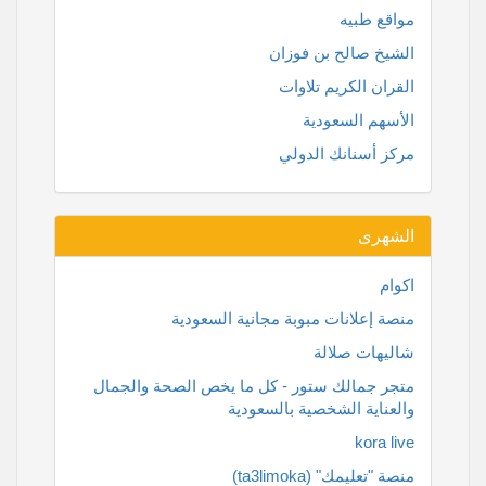
مواقع طبيه
الشيخ صالح بن فوزان
القران الكريم تلاوات
الأسهم السعودية
مركز أسنانك الدولي
الشهرى
اكوام
منصة إعلانات مبوبة مجانية السعودية
شاليهات صلالة
متجر جمالك ستور - كل ما يخص الصحة والجمال
والعناية الشخصية بالسعودية
kora live
منصة "تعليمك" (ta3limoka)