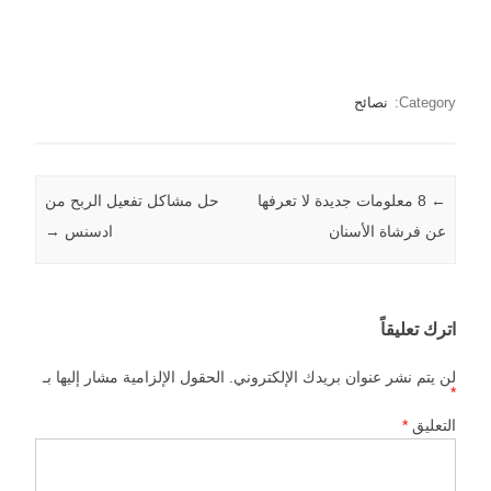
Category:
نصائح
←
Post navigation
8 معلومات جديدة لا تعرفها
حل مشاكل تفعيل الربح من
عن فرشاة الأسنان
ادسنس
→
اترك تعليقاً
لن يتم نشر عنوان بريدك الإلكتروني.
الحقول الإلزامية مشار إليها بـ
*
التعليق
*