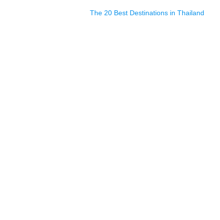
The 20 Best Destinations in Thailand