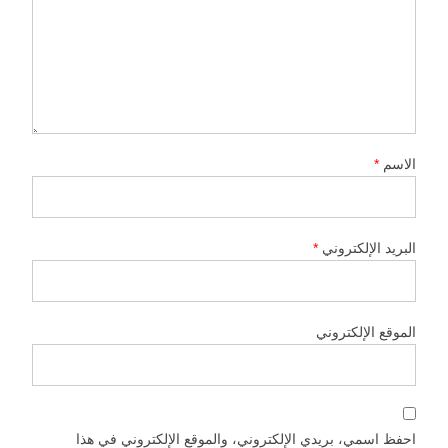
الاسم
*
البريد الإلكتروني
*
الموقع الإلكتروني
احفظ اسمي، بريدي الإلكتروني، والموقع الإلكتروني في هذا