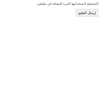
المتصفح لاستخدامها المرة المقبلة في تعليقي.