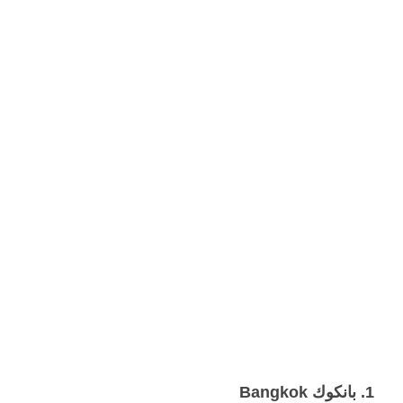
1. بانكوك Bangkok