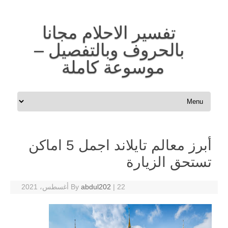
تفسير الاحلام مجانا
بالحروف وبالتفصيل –
موسوعة كاملة
Skip to content
أبرز معالم تايلاند اجمل 5 اماكن
تستحق الزيارة
22 أغسطس، 2021
|
abdul202
By