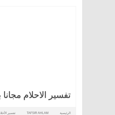
تفسير الاحلام مجانا
Skip to content
الرئيسية
TAFSIR AHLAM
تفسير الأحلا