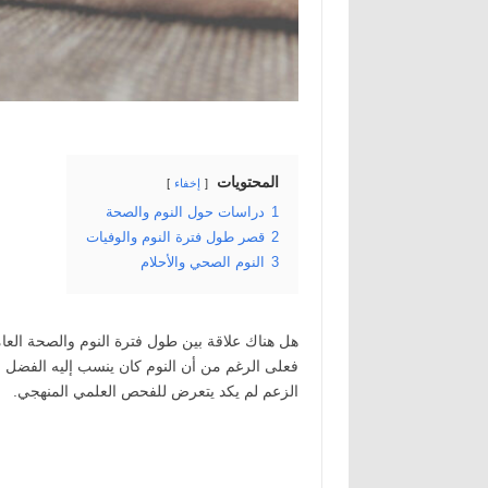
المحتويات
إخفاء
1
دراسات حول النوم والصحة
2
قصر طول فترة النوم والوفيات
3
النوم الصحي والأحلام
هل هناك علاقة بين طول فترة النوم والصحة الع
فعلى الرغم من أن النوم كان ينسب إليه الفضل في 
الزعم لم يكد يتعرض للفحص العلمي المنهجي.