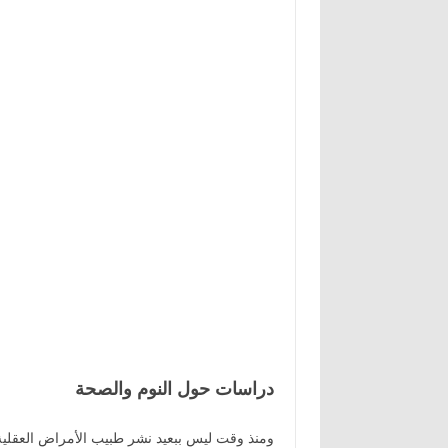
دراسات حول النوم والصحة