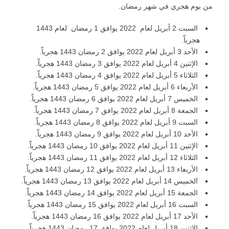
من يوم هجري في شهر رمضان.
السبت 2 أبريل لعام 2022 يوافق 1 رمضان لعام 1443
هجرياّ.
الأحد 3 أبريل لعام 2022 يوافق 2 رمضان 1443 هجرياّ.
الإثنين 4 أبريل لعام 2022 يوافق 3 رمضان 1443 هجرياّ.
الثلاثاء 5 أبريل لعام 2022 يوافق 4 رمضان 1443 هجرياّ.
الأربعاء 6 أبريل لعام 2022 يوافق 5 رمضان 1443 هجرياّ.
الخميس 7 أبريل لعام 2022 يوافق 6 رمضان 1443 هجرياّ.
الجمعة 8 أبريل لعام 2022 يوافق 7 رمضان 1443 هجرياّ.
السبت 9 أبريل لعام 2022 يوافق 8 رمضان 1443 هجرياّ.
الأحد 10 أبريل لعام 2022 يوافق 9 رمضان 1443 هجرياّ.
الإثنين 11 أبريل لعام 2022 يوافق 10 رمضان 1443 هجرياّ.
الثلاثاء 12 أبريل لعام 2022 يوافق 11 رمضان 1443 هجرياّ.
الأربعاء 13 أبريل لعام 2022 يوافق 12 رمضان 1443 هجرياّ.
الخميس 14 أبريل لعام 2022 يوافق 13 رمضان 1443 هجرياّ.
الجمعة 15 أبريل لعام 2022 يوافق 14 رمضان 1443 هجرياّ.
السبت 16 أبريل لعام 2022 يوافق 15 رمضان 1443 هجرياّ.
الأحد 17 أبريل لعام 2022 يوافق 16 رمضان 1443 هجرياّ.
الإثنين 18 أبريل لعام 2022 يوافق 17 رمضان 1443 هجرياّ.