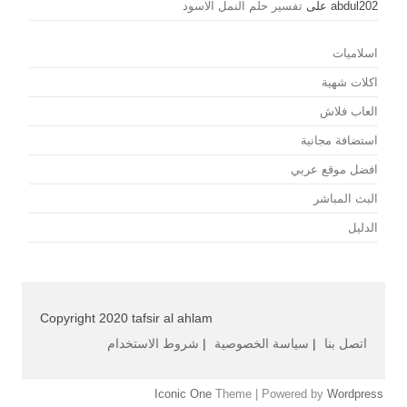
abdul202
على
تفسير حلم النمل الاسود
اسلاميات
اكلات شهية
العاب فلاش
استضافة مجانية
افضل موقع عربي
البث المباشر
الدليل
Copyright 2020 tafsir al ahlam
اتصل بنا
|
سياسة الخصوصية
|
شروط الاستخدام
Iconic One
Theme | Powered by
Wordpress