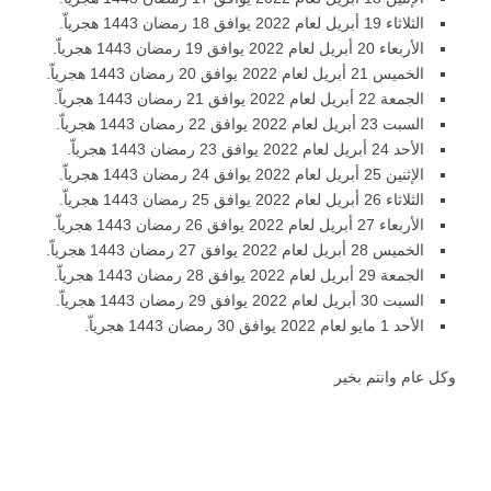
الثلاثاء 19 أبريل لعام 2022 يوافق 18 رمضان 1443 هجرياّ.
الأربعاء 20 أبريل لعام 2022 يوافق 19 رمضان 1443 هجرياّ.
الخميس 21 أبريل لعام 2022 يوافق 20 رمضان 1443 هجرياّ.
الجمعة 22 أبريل لعام 2022 يوافق 21 رمضان 1443 هجرياّ.
السبت 23 أبريل لعام 2022 يوافق 22 رمضان 1443 هجرياّ.
الأحد 24 أبريل لعام 2022 يوافق 23 رمضان 1443 هجرياّ.
الإثنين 25 أبريل لعام 2022 يوافق 24 رمضان 1443 هجرياّ.
الثلاثاء 26 أبريل لعام 2022 يوافق 25 رمضان 1443 هجرياّ.
الأربعاء 27 أبريل لعام 2022 يوافق 26 رمضان 1443 هجرياّ.
الخميس 28 أبريل لعام 2022 يوافق 27 رمضان 1443 هجرياّ.
الجمعة 29 أبريل لعام 2022 يوافق 28 رمضان 1443 هجرياّ.
السبت 30 أبريل لعام 2022 يوافق 29 رمضان 1443 هجرياّ.
الأحد 1 مايو لعام 2022 يوافق 30 رمضان 1443 هجرياّ.
وكل عام وانتم بخير