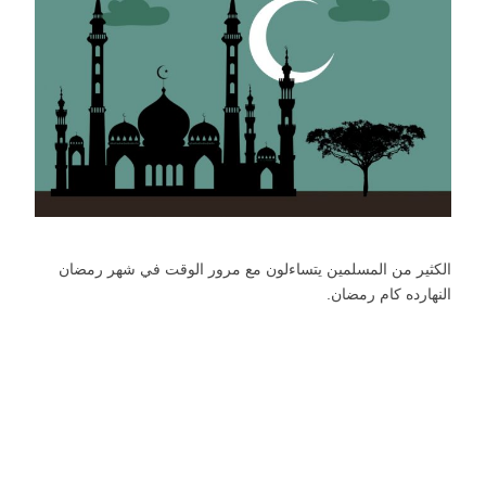
الكثير من المسلمين يتساءلون مع مرور الوقت في شهر رمضان
النهارده كام رمضان.