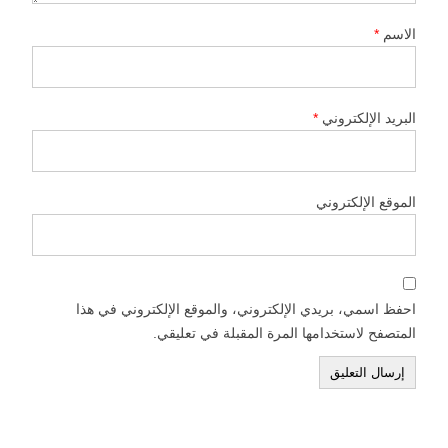
الاسم
*
البريد الإلكتروني
*
الموقع الإلكتروني
احفظ اسمي، بريدي الإلكتروني، والموقع الإلكتروني في هذا
المتصفح لاستخدامها المرة المقبلة في تعليقي.