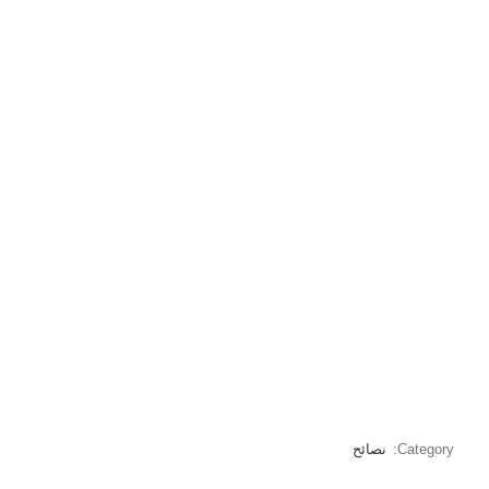
Category:
نصائح