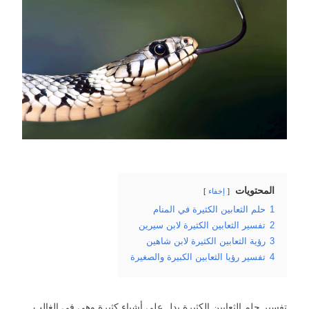
المحتويات
إخفاء
1
حلم الثعابين الكثيرة في المنام
2
تفسير الثعابين الكثيرة لابن سيرين
3
رؤية الثعابين الكثيرة لابن شاهين
4
تفسير رؤيا الثعابين الكبيرة والصغيرة
تفسير حلم الثعابين الكثيرة يدل على أشياء كثيرة وهي في الغالب