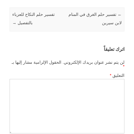
←
Post navigation
تفسير حلم الغرق في المنام
تفسير حلم النكاح للعزباء
لابن سيرين
بالتفصيل
→
اترك تعليقاً
لن يتم نشر عنوان بريدك الإلكتروني.
الحقول الإلزامية مشار إليها بـ
*
التعليق
*