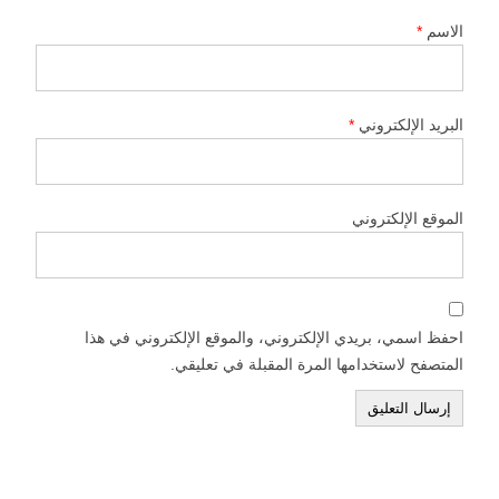
الاسم
*
البريد الإلكتروني
*
الموقع الإلكتروني
احفظ اسمي، بريدي الإلكتروني، والموقع الإلكتروني في هذا
المتصفح لاستخدامها المرة المقبلة في تعليقي.