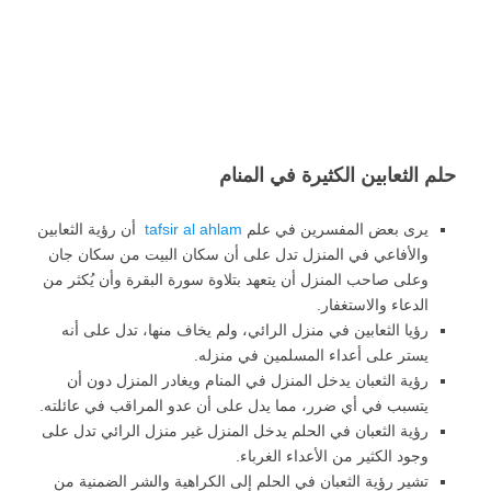
حلم الثعابين الكثيرة في المنام
يرى بعض المفسرين في علم
tafsir al ahlam
أن رؤية الثعابين
والأفاعي في المنزل تدل على أن سكان البيت من سكان جان
وعلى صاحب المنزل أن يتعهد بتلاوة سورة البقرة وأن يُكثر من
الدعاء والاستغفار.
رؤيا الثعابين في منزل الرائي، ولم يخاف منها، تدل على أنه
يستر على أعداء المسلمين في منزله.
رؤية الثعبان يدخل المنزل في المنام ويغادر المنزل دون أن
يتسبب في أي ضرر، مما يدل على أن عدو المراقب في عائلته.
رؤية الثعبان في الحلم يدخل المنزل غير منزل الرائي تدل على
وجود الكثير من الأعداء الغرباء.
تشير رؤية الثعبان في الحلم إلى الكراهية والشر الضمنية من