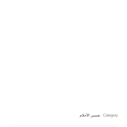
Category:
تفسير الأحلام