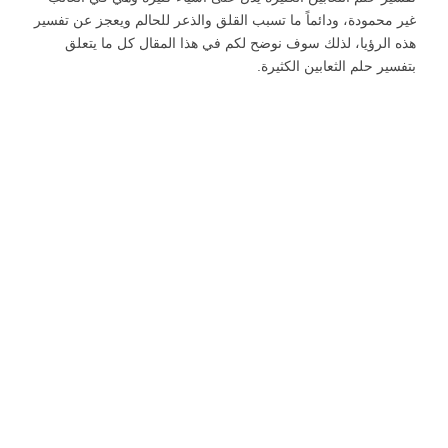
غير محمودة، ودائماً ما تسبب القلق والذعر للحالم ويعجز عن تفسير
هذه الرؤيا، لذلك سوف نوضح لكم في هذا المقال كل ما يتعلق
بتفسير حلم الثعابين الكثيرة.