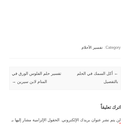
Category:
تفسير الأحلام
←
Post navigation
أكل السمك في الحلم
تفسير حلم الفلوس الورق في
بالتفصيل
المنام لابن سيرين
→
اترك تعليقاً
لن يتم نشر عنوان بريدك الإلكتروني.
الحقول الإلزامية مشار إليها بـ
*