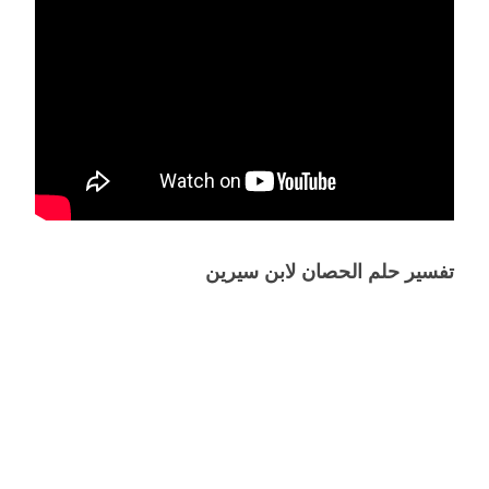
تفسير حلم الحصان لابن سيرين