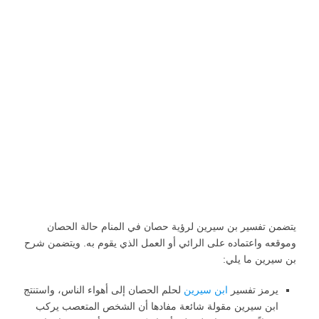
يتضمن تفسير بن سيرين لرؤية حصان في المنام حالة الحصان
وموقعه واعتماده على الرائي أو العمل الذي يقوم به. ويتضمن شرح
بن سيرين ما يلي:
يرمز تفسير
ابن سيرين
لحلم الحصان إلى أهواء الناس، واستنتج
ابن سيرين مقولة شائعة مفادها أن الشخص المتعصب يركب