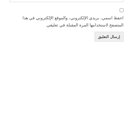
احفظ اسمي، بريدي الإلكتروني، والموقع الإلكتروني في هذا
المتصفح لاستخدامها المرة المقبلة في تعليقي.