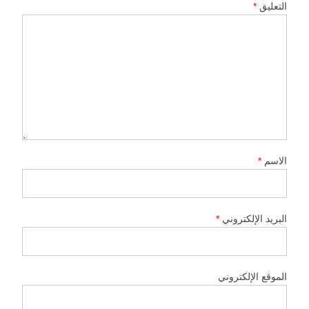
التعليق
*
الاسم
*
البريد الإلكتروني
*
الموقع الإلكتروني