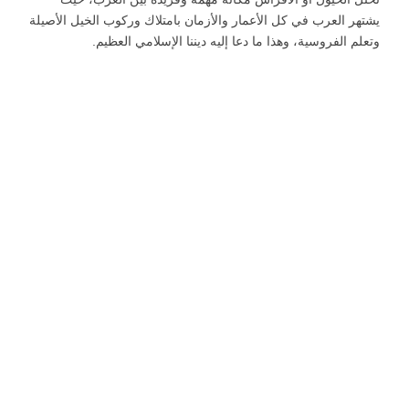
يشتهر العرب في كل الأعمار والأزمان بامتلاك وركوب الخيل الأصيلة
وتعلم الفروسية، وهذا ما دعا إليه ديننا الإسلامي العظيم.