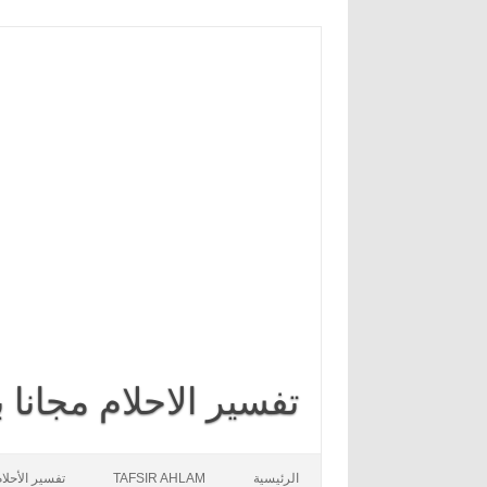
تفسير الاحلام مجانا
Skip to content
الرئيسية
TAFSIR AHLAM
تفسير الأحلا