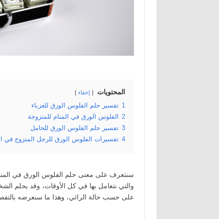
المحتويات
إخفاء
1
تفسير حلم الفلوس الورق للعزباء
2
الفلوس الورق في المنام للمتزوجة
3
تفسير حلم الفلوس الورق للحامل
4
تفسيرات الفلوس الورق للرجل المتزوج في ال
سنتعرف على معنى حلم الفلوس الورق في المنام،
والتي نتعامل بها في كل الأوقات، وقد يحلم الش
على حسب حالة الرائي، وهذا ما سنعرضه بالتفصي