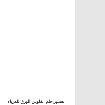
تفسير حلم الفلوس الورق للعزباء