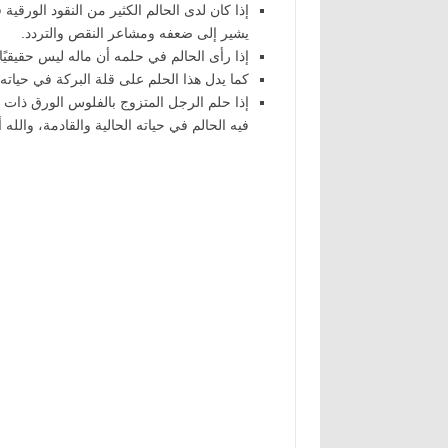
إذا كان لدى الحالم الكثير من النقود الورق
يشير إلى ضعفه ومشاعر النقص والتردد.
إذا رأى الحالم في حلمه أن ماله ليس حقيقي
كما يدل هذا الحلم على قلة البركة في حياته
إذا حلم الرجل المتزوج بالفلوس الورق ذات ا
فيه الحالم في حياته الحالية والقادمة، والله أ