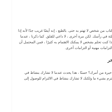
تاب من شخص لا تهتم به حتى. بالطبع ، إنه أيضًا غريب جدًا لأنه إذا
ئة في رأسك. لكن مرة أخرى ، لا داعي للقلق. كما ذكرنا ، عندما
إذا كنت تحلم بشخص لا يمكنك الاهتمام به كثيرًا ، فمن المحتمل أن
تزامات مهنية أو التزامات أخرى.
خر
ة من أمرك؟ حسنًا ، هذا يحدث عندما لا تشارك بنشاط في
لتزم بشيء ما ولكنك لا تشارك بنشاط في الالتزام للوصول إلى