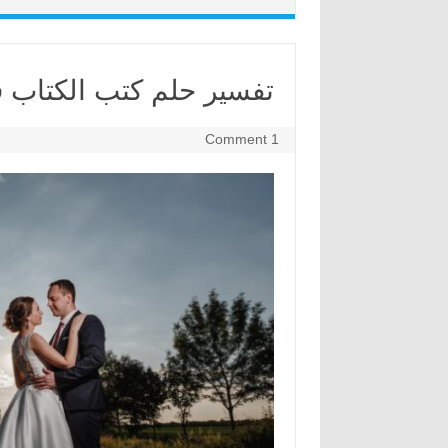
تفسير حلم كتب الكتاب ف
1 Comment