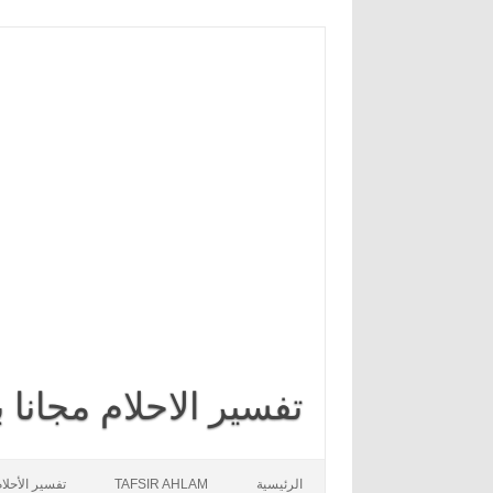
تفسير الاحلام مجانا
Skip to content
الرئيسية
TAFSIR AHLAM
تفسير الأحلا