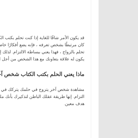
قد يكون الأمر شاقًا للغاية إذا كنت تحلم بكتب الك
كان مرتبطًا بشخص تعرفه ، فإنه يضع أفكارًا خاط
تحلم بالزواج ، فهذا يعني ببساطة الالتزام. لذلك 
يكون له علاقة بتعاونك مع هذا الشخص من أجل ال
ماذا يعني الحلم بكتب الكتاب شخص آ
مشاهدة شخص آخر يتزوج في حلمك يتركك في حير
التزام. إنها طريقة عقلك الباطن لتذكيرك بأنك م
هدف معين.