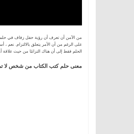
من الآمن أن تعرف أن رؤية حفل زفاف في حلمك ل
على الرغم من أن الأمر يتعلق بالالتزام. نعم ، أ
الحلم فقط إلى أن هناك التزامًا من حيث علاقة أو
معنى حلم كتب الكتاب من شخص لا تميل