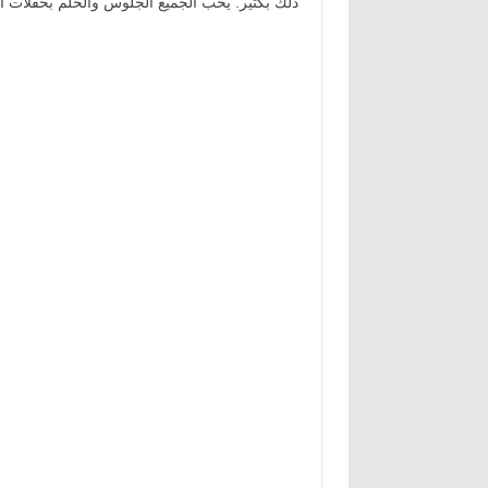
ذلك بكثير. يحب الجميع الجلوس والحلم بحفلات ا