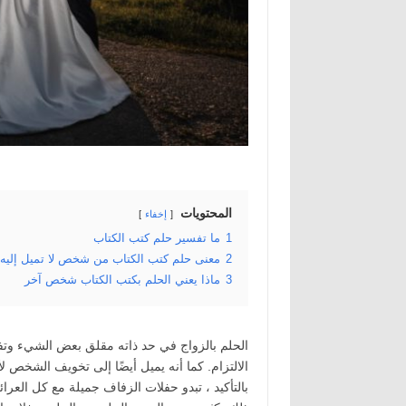
المحتويات
إخفاء
1
ما تفسير حلم كتب الكتاب
2
معنى حلم كتب الكتاب من شخص لا تميل إليه ع
3
ماذا يعني الحلم بكتب الكتاب شخص آخر
الحلم بالزواج في حد ذاته مقلق بعض الشيء وتفس
الالتزام. كما أنه يميل أيضًا إلى تخويف الشخص ل
بالتأكيد ، تبدو حفلات الزفاف جميلة مع كل العر