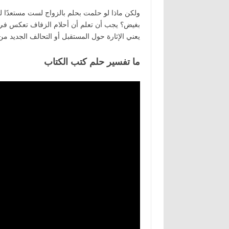
ولكن ماذا لو حلمت بحلم بالزواج لست مستعدًا له
بغيض؟ يجب أن تعلم أن أحلام الزفاف تعكس في ال
يعني الإثارة حول المستقبل أو التحالف الجديد م
ما تفسير حلم كتب الكتاب