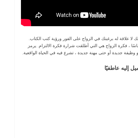
ا علاقة له برغبتك في الزواج على الفور ورؤية كتب الكتاب.
ساسًا ، فكرة الزواج هي التي أطلقت شرارة فكرة الالتزام. يرمز
 وظيفة جديدة أو حتى مهنة جديدة ، تشرع فيه في الحياة الواقعية.
 إليه عاطفيًا