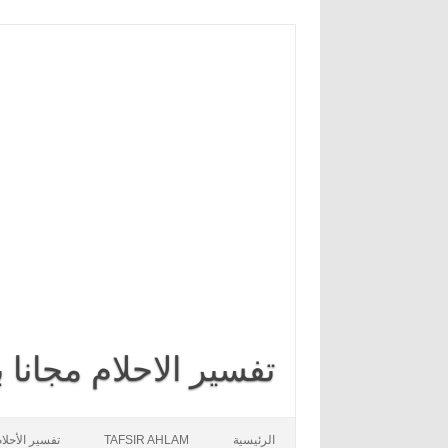
تفسير الاحلام مجانا
Skip to content
الرئيسية
TAFSIR AHLAM
تفسير الأحلا