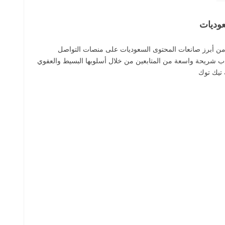
عوديات
 من أبرز صانعات المحتوى السعوديات على منصات التواصل
شريحة واسعة من المتابعين من خلال أسلوبها البسيط والعفوي
تيك توك