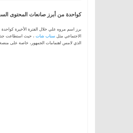
كواحدة من أبرز صانعات المحتوى الس
برز اسم مروه علي خلال الفترة الأخيرة كواحدة
الاجتماعي مثل
سناب شات
، حيث استطاعت جذب 
الذي لامس اهتمامات الجمهور، خاصة على منصة 