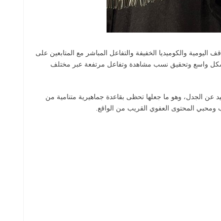
 اليومية والكوميديا الخفيفة والتفاعل المباشر مع المتابعين على
شكل واسع وتحقيق نسب مشاهدة وتفاعل مرتفعة عبر مختلف
 عن الجدل، وهو ما جعلها تحظى بقاعدة جماهيرية متنامية من
 ومحبي المحتوى العفوي القريب من الواقع.