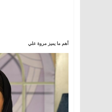
أهم ما يميز مروة علي