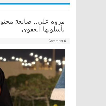
مروه علي.. صانعة محت
بأسلوبها العفوي
0 Comment