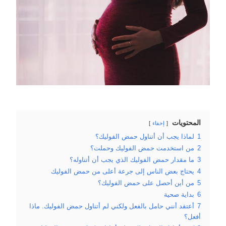
المحتويات
إخفاء
1
لماذا يجب أن أتناول حمض الفوليك؟
2
من استخدمت حمض الفوليك وحملت؟
3
ما مقدار حمض الفوليك الذي يجب أن أتناوله؟
4
يحتاج بعض الناس إلى جرعة أعلى من حمض الفوليك
5
من أين أحصل على حمض الفوليك؟
6
بداية صحية
7
أعتقد أنني حامل بالفعل ولكني لم أتناول حمض الفوليك. ماذا
أفعل؟