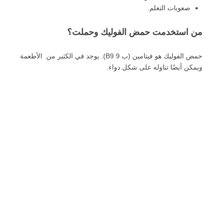
صعوبات التعلم.
من استخدمت حمض الفوليك وحملت؟
حمض الفوليك هو فيتامين (ب 9 B9). يوجد في الكثير من الأطعمة
ويمكن أيضًا تناوله على شكل دواء.