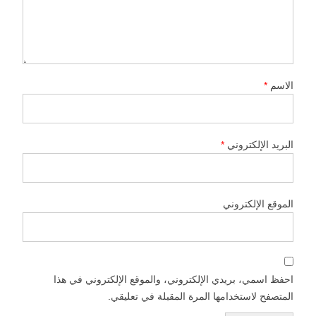
الاسم
*
البريد الإلكتروني
*
الموقع الإلكتروني
احفظ اسمي، بريدي الإلكتروني، والموقع الإلكتروني في هذا
المتصفح لاستخدامها المرة المقبلة في تعليقي.