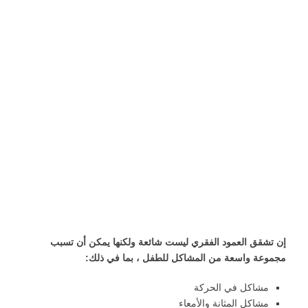
إن تشقق العمود الفقري ليست شائعة ولكنها يمكن أن تسبب
مجموعة واسعة من المشاكل للطفل ، بما في ذلك
:
مشاكل في الحركة
مشاكل المثانة والأمعاء