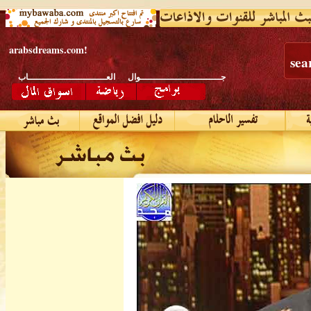
arabsdreams.com
!
sea
جـــــــــــــــــــــــــــــوال
العــــــــــــــــــــــــــــاب
افـــــــــــــــــــــــــــــلام