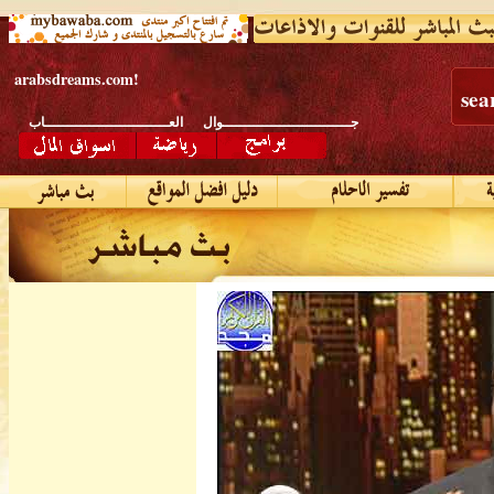
arabsdreams.com
!
sea
جـــــــــــــــــــــــــــــوال
العــــــــــــــــــــــــــــاب
افـــــــــــــــــــــــــــــلام