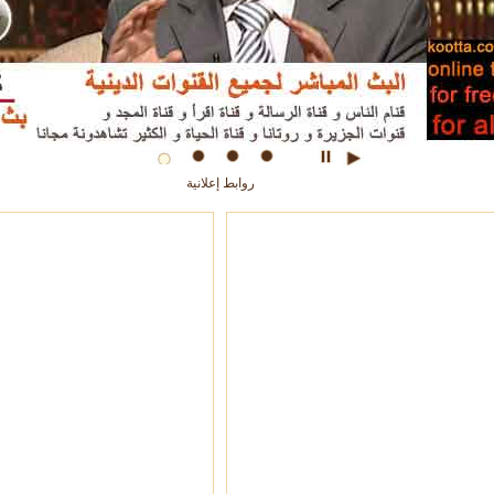
روابط إعلانية