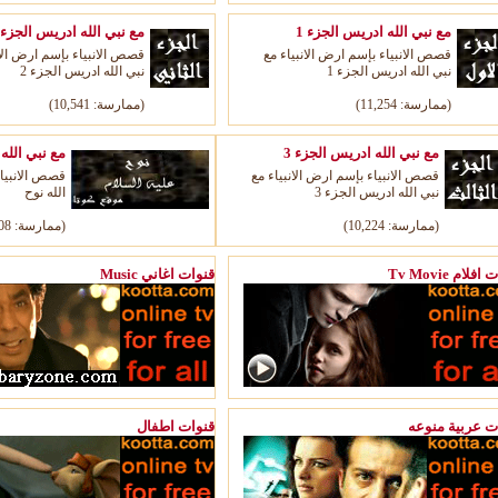
مع نبي الله ادريس الجزء 1
مع نبي الله ادريس الجزء 2
قصص الانبياء بإسم ارض الانبياء مع
قصص الانبياء بإسم ارض الان
نبي الله ادريس الجزء 1
نبي الله ادريس الجزء 2
(ممارسة: 11,254)
(ممارسة: 10,541)
مع نبي الله ادريس الجزء 3
مع نبي الله 
قصص الانبياء بإسم ارض الانبياء مع
قصص الانبياء
نبي الله ادريس الجزء 3
الله نوح
(ممارسة: 10,224)
(ممارسة: 6,608)
T قنوات افلام
Music قنوات اغاني
ت عربية منوعه
قنوات اطفال