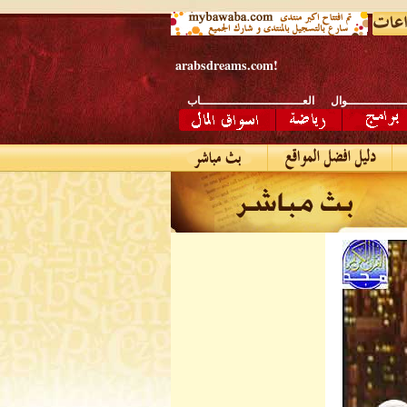
arabsdreams.com
!
ــــــــــــــــوال
العــــــــــــــــــــــــــــاب
افـــــــــــــــــــــــــــــلام