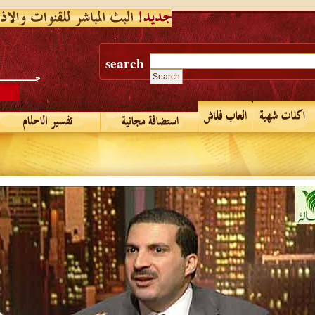
search
جـــــــــــــ