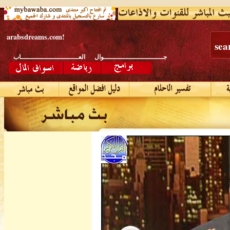
arabsdreams.com
!
sea
جـــــــــــــــــــــــــــــوال
العــــــــــــــــــــــــــــاب
افـــــــــــــــــــــــــــــلام