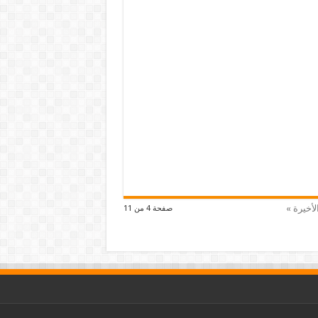
لأخيرة »
صفحة 4 من 11