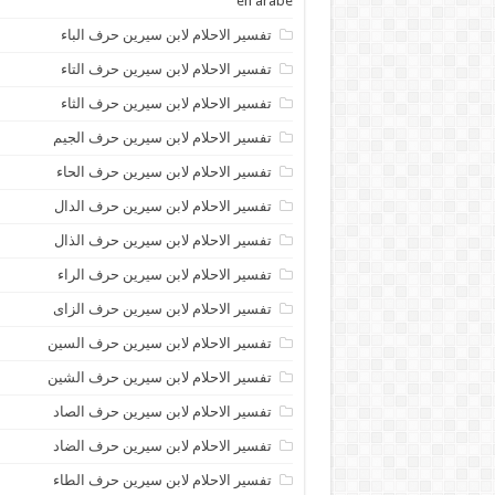
en arabe
تفسير الاحلام لابن سيرين حرف الباء
تفسير الاحلام لابن سيرين حرف التاء
تفسير الاحلام لابن سيرين حرف الثاء
تفسير الاحلام لابن سيرين حرف الجيم
تفسير الاحلام لابن سيرين حرف الحاء
تفسير الاحلام لابن سيرين حرف الدال
تفسير الاحلام لابن سيرين حرف الذال
تفسير الاحلام لابن سيرين حرف الراء
تفسير الاحلام لابن سيرين حرف الزاى
تفسير الاحلام لابن سيرين حرف السين
تفسير الاحلام لابن سيرين حرف الشين
تفسير الاحلام لابن سيرين حرف الصاد
تفسير الاحلام لابن سيرين حرف الضاد
تفسير الاحلام لابن سيرين حرف الطاء