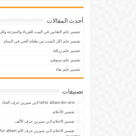
أحدث المقالات
تفسير حلم الثعابين في البيت للعزباء والمتزجة ولل
تفسير حلم اكل الميت من طعام الحي في المنام
تفسير حلم زرافة
تفسير حلم سيوفي
تفسير حلم بغاء
تصنيفات
tafsir ahlam ibn sirin لابن سيرين حرف الخاء
تفسير الأحلام
تفسير الاحلام لابن سيرين حرف الألف
تفسير الاحلام لابن سيرين حرف الام lam