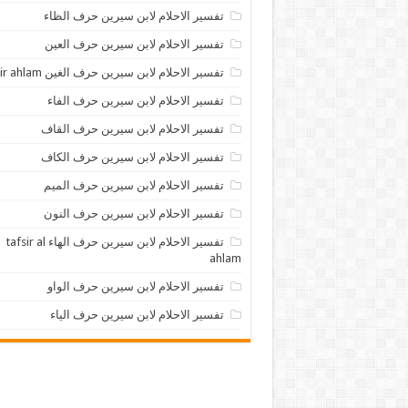
تفسير الاحلام لابن سيرين حرف الظاء
تفسير الاحلام لابن سيرين حرف العين
تفسير الاحلام لابن سيرين حرف الغين tafsir ahlam
تفسير الاحلام لابن سيرين حرف الفاء
تفسير الاحلام لابن سيرين حرف القاف
تفسير الاحلام لابن سيرين حرف الكاف
تفسير الاحلام لابن سيرين حرف الميم
تفسير الاحلام لابن سيرين حرف النون
تفسير الاحلام لابن سيرين حرف الهاء tafsir al
ahlam
تفسير الاحلام لابن سيرين حرف الواو
تفسير الاحلام لابن سيرين حرف الياء