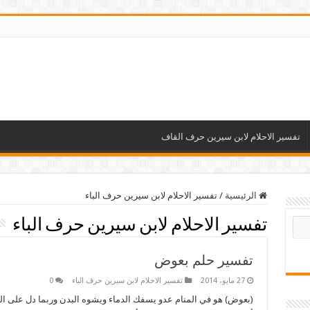
تفسير الاحلام لابن سيرين حرف القاف
الرئيسية
/
تفسير الاحلام لابن سيرين حرف الباء
تفسير الاحلام لابن سيرين حرف الباء
تفسير حلم بعوض
27 مايو، 2014
تفسير الاحلام لابن سيرين حرف الباء
0
(بعوض) هو في المنام عدو يسفك الدماء ويشوه البدن وربما دل على ا