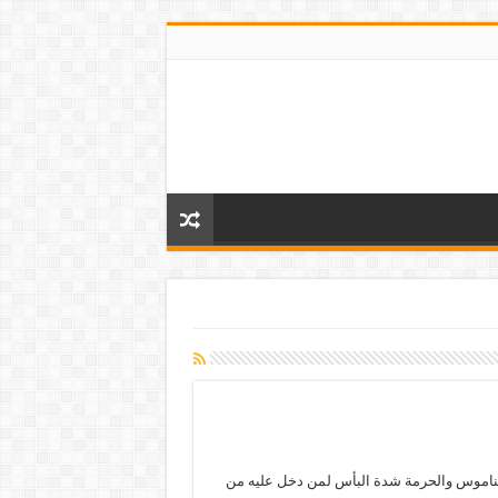
لناموس والحرمة شدة البأس لمن دخل عليه من