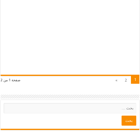
1
»
2
صفحة 1 من 2