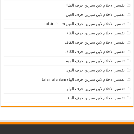
تفسير الاحلام لابن سيرين حرف الظاء
تفسير الاحلام لابن سيرين حرف العين
تفسير الاحلام لابن سيرين حرف الغين tafsir ahlam
تفسير الاحلام لابن سيرين حرف الفاء
تفسير الاحلام لابن سيرين حرف القاف
تفسير الاحلام لابن سيرين حرف الكاف
تفسير الاحلام لابن سيرين حرف الميم
تفسير الاحلام لابن سيرين حرف النون
تفسير الاحلام لابن سيرين حرف الهاء tafsir al ahlam
تفسير الاحلام لابن سيرين حرف الواو
تفسير الاحلام لابن سيرين حرف الياء