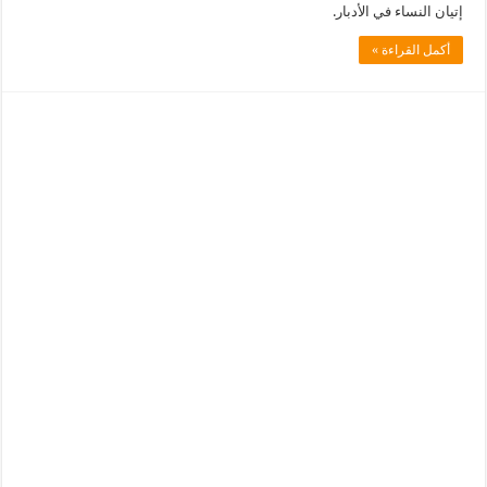
إتيان النساء في الأدبار.
أكمل القراءة »