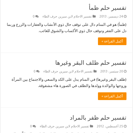
تفسير حلم ظمأ
24 ديسمبر، 2013
تفسير الاحلام لابن سيرين حرف الظاء
0
(ظمأ) هو في المنام دال على توقف حال ذوي الأنشاب والعقارات والزرع وربما
دل على الفقر وتوقف حال ذوي الأكساب والشوق للغائب.
أكمل القراءة »
تفسير حلم ظلف البقر وغيرها
20 سبتمبر، 2013
تفسير الاحلام لابن سيرين حرف الظاء
0
(ظلف البقر وغيرها) في المنام يدل على الكد والسعي والاجتماع بين المرأة
وزوجها والوالدة وولدها والظلف في الصورة هاء مشقوقة.
أكمل القراءة »
تفسير حلم ظفر بالمراد
25 أغسطس، 2012
تفسير الاحلام لابن سيرين حرف الظاء
0