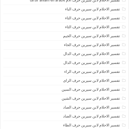
تفسير الاحلام لابن سيرين حرف الام tafsir ahlam en arabe
تفسير الاحلام لابن سيرين حرف الباء
تفسير الاحلام لابن سيرين حرف التاء
تفسير الاحلام لابن سيرين حرف الثاء
تفسير الاحلام لابن سيرين حرف الجيم
تفسير الاحلام لابن سيرين حرف الحاء
تفسير الاحلام لابن سيرين حرف الدال
تفسير الاحلام لابن سيرين حرف الذال
تفسير الاحلام لابن سيرين حرف الراء
تفسير الاحلام لابن سيرين حرف الزاى
تفسير الاحلام لابن سيرين حرف السين
تفسير الاحلام لابن سيرين حرف الشين
تفسير الاحلام لابن سيرين حرف الصاد
تفسير الاحلام لابن سيرين حرف الضاد
تفسير الاحلام لابن سيرين حرف الطاء