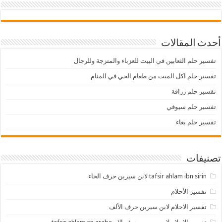
أحدث المقالات
تفسير حلم الثعابين في البيت للعزباء والمتزجة وللرجال
تفسير حلم اكل الميت من طعام الحي في المنام
تفسير حلم زرافة
تفسير حلم سيوفي
تفسير حلم بغاء
تصنيفات
tafsir ahlam ibn sirin لابن سيرين حرف الخاء
تفسير الأحلام
تفسير الاحلام لابن سيرين حرف الألف