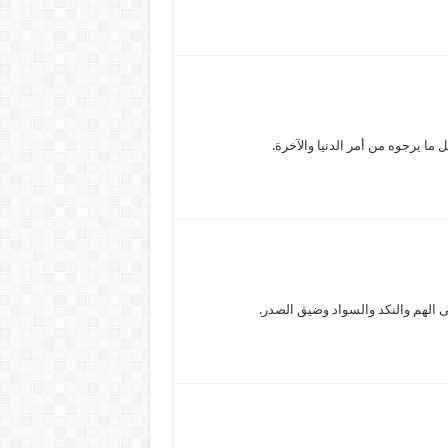
ما يرجوه من أمر الدنيا والآخرة.
لى الهم والنكد والسواد وضيق الصدر.