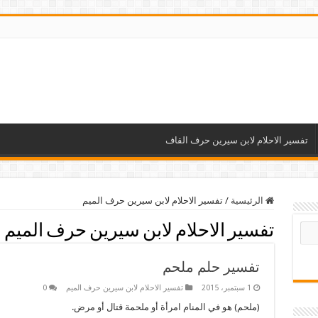
تفسير الاحلام لابن سيرين حرف القاف
الرئيسية
/
تفسير الاحلام لابن سيرين حرف الميم
تفسير الاحلام لابن سيرين حرف الميم
تفسير حلم ملحم
1 سبتمبر، 2015
تفسير الاحلام لابن سيرين حرف الميم
0
(ملحم) هو في المنام امرأة أو ملحمة قتال أو مرض.