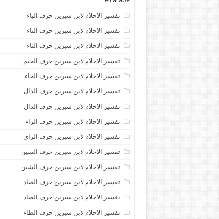
en arabe
تفسير الاحلام لابن سيرين حرف الباء
تفسير الاحلام لابن سيرين حرف التاء
تفسير الاحلام لابن سيرين حرف الثاء
تفسير الاحلام لابن سيرين حرف الجيم
تفسير الاحلام لابن سيرين حرف الحاء
تفسير الاحلام لابن سيرين حرف الدال
تفسير الاحلام لابن سيرين حرف الذال
تفسير الاحلام لابن سيرين حرف الراء
تفسير الاحلام لابن سيرين حرف الزاى
تفسير الاحلام لابن سيرين حرف السين
تفسير الاحلام لابن سيرين حرف الشين
تفسير الاحلام لابن سيرين حرف الصاد
تفسير الاحلام لابن سيرين حرف الضاد
تفسير الاحلام لابن سيرين حرف الطاء