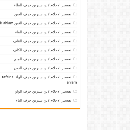
تفسير الاحلام لابن سيرين حرف الظاء
تفسير الاحلام لابن سيرين حرف العين
تفسير الاحلام لابن سيرين حرف الغين tafsir ahlam
تفسير الاحلام لابن سيرين حرف الفاء
تفسير الاحلام لابن سيرين حرف القاف
تفسير الاحلام لابن سيرين حرف الكاف
تفسير الاحلام لابن سيرين حرف الميم
تفسير الاحلام لابن سيرين حرف النون
تفسير الاحلام لابن سيرين حرف الهاء tafsir al
ahlam
تفسير الاحلام لابن سيرين حرف الواو
تفسير الاحلام لابن سيرين حرف الياء