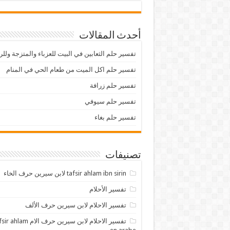
أحدث المقالات
تفسير حلم الثعابين في البيت للعزباء والمتزجة ولل
تفسير حلم اكل الميت من طعام الحي في المنام
تفسير حلم زرافة
تفسير حلم سيوفي
تفسير حلم بغاء
تصنيفات
tafsir ahlam ibn sirin لابن سيرين حرف الخاء
تفسير الأحلام
تفسير الاحلام لابن سيرين حرف الألف
تفسير الاحلام لابن سيرين حرف الام lam