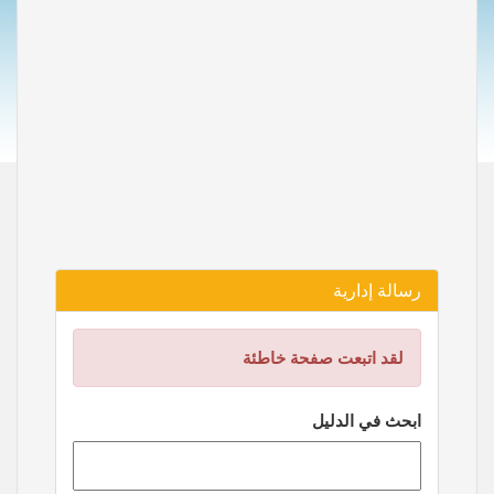
رسالة إدارية
لقد اتبعت صفحة خاطئة
ابحث في الدليل