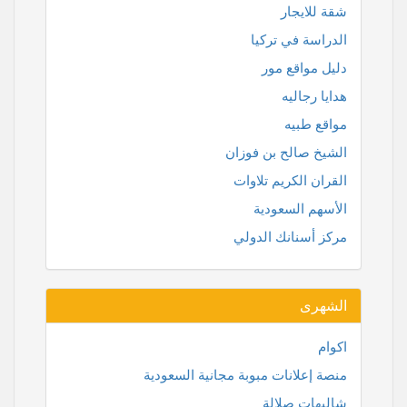
شقة للايجار
الدراسة في تركيا
دليل مواقع مور
هدايا رجاليه
مواقع طبيه
الشيخ صالح بن فوزان
القران الكريم تلاوات
الأسهم السعودية
مركز أسنانك الدولي
الشهرى
اكوام
منصة إعلانات مبوبة مجانية السعودية
شاليهات صلالة