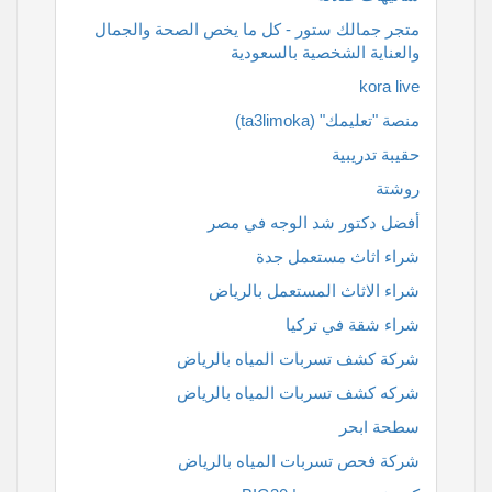
متجر جمالك ستور - كل ما يخص الصحة والجمال
والعناية الشخصية بالسعودية
kora live
منصة "تعليمك" (ta3limoka)
حقيبة تدريبية
روشتة
أفضل دكتور شد الوجه في مصر
شراء اثاث مستعمل جدة
شراء الاثاث المستعمل بالرياض
شراء شقة في تركيا
شركة كشف تسربات المياه بالرياض
شركه كشف تسربات المياه بالرياض
سطحة ابحر
شركة فحص تسربات المياه بالرياض