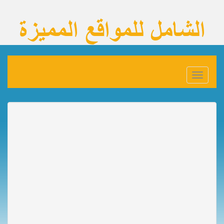
Toggle
navigation