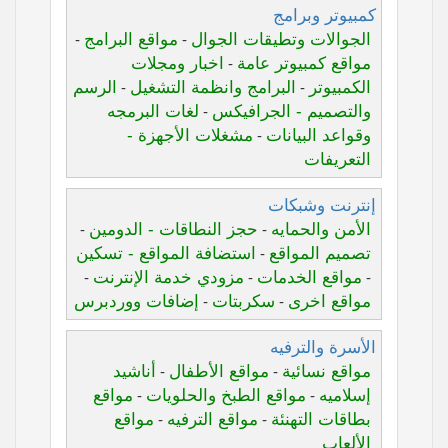
كمبيوتر وبرامج
الجوالات وتطيقات الجوال
مواقع البرامج
-
-
مواقع كمبيوتر عامة
اخبار ومجلات
-
الكمبيوتر
البرامج وانظمة التشغيل
الرسم
-
-
والتصميم - الجرافيكس
لغات البرمجه
-
وقواعد البيانات
مشغلات الأجهزة -
-
التعريفات
إنترنت وشبكات
الأمن والحمايه
حجز النطاقات - الدومين
-
-
تصميم المواقع
استضافة المواقع - تسكين
-
مواقع الخدمات
مزودي خدمة الإنترنت
-
-
-
مواقع اخرى
سكربتات
إضافات ووردبرس
-
-
الأسرة والترفيه
مواقع نسائية
مواقع الأطفال
أناشيد
-
-
إسلاميه
مواقع الطبخ والحلويات
مواقع
-
-
بطاقات التهنئة
مواقع الترفيه
مواقع
-
-
الألعاب