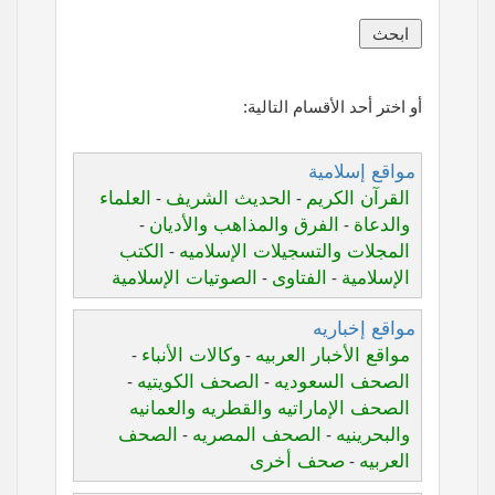
أو اختر أحد الأقسام التالية:
مواقع إسلامية
القرآن الكريم
الحديث الشريف
العلماء
-
-
والدعاة
الفرق والمذاهب والأديان
-
-
المجلات والتسجيلات الإسلاميه
الكتب
-
الإسلامية
الفتاوى
الصوتيات الإسلامية
-
-
مواقع إخباريه
مواقع الأخبار العربيه
وكالات الأنباء
-
-
الصحف السعوديه
الصحف الكويتيه
-
-
الصحف الإماراتيه والقطريه والعمانيه
والبحرينيه
الصحف المصريه
الصحف
-
-
العربيه
صحف أخرى
-