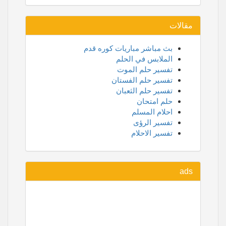
مقالات
بث مباشر مباريات كوره قدم
الملابس في الحلم
تفسير حلم الموت
تفسير حلم الفستان
تفسير حلم الثعبان
حلم امتحان
احلام المسلم
تفسير الرؤى
تفسير الاحلام
ads