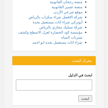
منصة رجحان القانونية
منصة عسير القانونية
موقع شرعي الأردن
شركة الافضل شراء سكراب بالرياض
أبوتركي شراء اثاث مستعمل بجدة
شركة تسليك مجاري بالرياض
مؤسسة كود الحضارة لعزل الاسطح وكشف
تسربات المياه
شراء اثاث مستعمل بجدة ابو احمد
محرك البحث
ابحث في الدليل