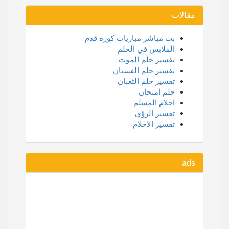
مقالات
بث مباشر مباريات كوره قدم
الملابس في الحلم
تفسير حلم الموت
تفسير حلم الفستان
تفسير حلم الثعبان
حلم امتحان
احلام المسلم
تفسير الرؤى
تفسير الاحلام
ads