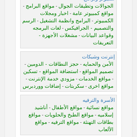
الجوالات وتطيقات الجوال
مواقع البرامج
-
-
مواقع كمبيوتر عامة
اخبار ومجلات
-
الكمبيوتر
البرامج وانظمة التشغيل
الرسم
-
-
والتصميم - الجرافيكس
لغات البرمجه
-
وقواعد البيانات
مشغلات الأجهزة -
-
التعريفات
إنترنت وشبكات
الأمن والحمايه
حجز النطاقات - الدومين
-
-
تصميم المواقع
استضافة المواقع - تسكين
-
مواقع الخدمات
مزودي خدمة الإنترنت
-
-
-
مواقع اخرى
سكربتات
إضافات ووردبرس
-
-
الأسرة والترفيه
مواقع نسائية
مواقع الأطفال
أناشيد
-
-
إسلاميه
مواقع الطبخ والحلويات
مواقع
-
-
بطاقات التهنئة
مواقع الترفيه
مواقع
-
-
الألعاب