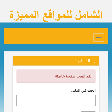
Toggle
navigation
رسالة إدارية
لقد اتبعت صفحة خاطئة
ابحث في الدليل