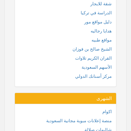
شقة للايجار
الدراسة في تركيا
دليل مواقع مور
هدايا رجاليه
مواقع طبيه
الشيخ صالح بن فوزان
القران الكريم تلاوات
الأسهم السعودية
مركز أسنانك الدولي
الشهرى
اكوام
منصة إعلانات مبوبة مجانية السعودية
شاليهات صلالة