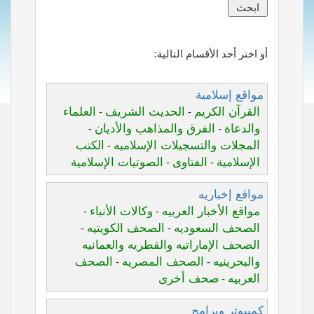
أو اختر أحد الأقسام التالية:
مواقع إسلامية
القرآن الكريم
الحديث الشريف
العلماء
-
-
والدعاة
الفرق والمذاهب والأديان
-
-
المجلات والتسجيلات الإسلاميه
الكتب
-
الإسلامية
الفتاوى
الصوتيات الإسلامية
-
-
مواقع إخباريه
مواقع الأخبار العربيه
وكالات الأنباء
-
-
الصحف السعوديه
الصحف الكويتيه
-
-
الصحف الإماراتيه والقطريه والعمانيه
والبحرينيه
الصحف المصريه
الصحف
-
-
العربيه
صحف أخرى
-
كمبيوتر وبرامج