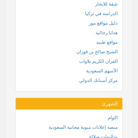
شقة للايجار
الدراسة في تركيا
دليل مواقع مور
هدايا رجاليه
مواقع طبيه
الشيخ صالح بن فوزان
القران الكريم تلاوات
الأسهم السعودية
مركز أسنانك الدولي
الشهرى
اكوام
منصة إعلانات مبوبة مجانية السعودية
شاليهات صلالة