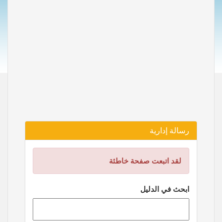
رسالة إدارية
لقد اتبعت صفحة خاطئة
ابحث في الدليل