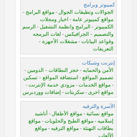
كمبيوتر وبرامج
الجوالات وتطيقات الجوال
مواقع البرامج
-
-
مواقع كمبيوتر عامة
اخبار ومجلات
-
الكمبيوتر
البرامج وانظمة التشغيل
الرسم
-
-
والتصميم - الجرافيكس
لغات البرمجه
-
وقواعد البيانات
مشغلات الأجهزة -
-
التعريفات
إنترنت وشبكات
الأمن والحمايه
حجز النطاقات - الدومين
-
-
تصميم المواقع
استضافة المواقع - تسكين
-
مواقع الخدمات
مزودي خدمة الإنترنت
-
-
-
مواقع اخرى
سكربتات
إضافات ووردبرس
-
-
الأسرة والترفيه
مواقع نسائية
مواقع الأطفال
أناشيد
-
-
إسلاميه
مواقع الطبخ والحلويات
مواقع
-
-
بطاقات التهنئة
مواقع الترفيه
مواقع
-
-
الألعاب