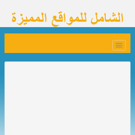
Toggle
navigation