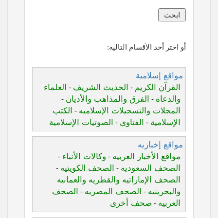
أو اختر أحد الأقسام التالية:
مواقع إسلامية
القرآن الكريم
الحديث الشريف
العلماء
-
-
والدعاة
الفرق والمذاهب والأديان
-
-
المجلات والتسجيلات الإسلاميه
الكتب
-
الإسلامية
الفتاوى
الصوتيات الإسلامية
-
-
مواقع إخباريه
مواقع الأخبار العربيه
وكالات الأنباء
-
-
الصحف السعوديه
الصحف الكويتيه
-
-
الصحف الإماراتيه والقطريه والعمانيه
والبحرينيه
الصحف المصريه
الصحف
-
-
العربيه
صحف أخرى
-