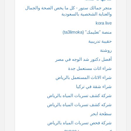
متجر جمالك ستور - كل ما يخص الصحة والجمال
والعناية الشخصية بالسعودية
kora live
منصة "تعليمك" (ta3limoka)
حقيبة تدريبية
روشتة
أفضل دكتور شد الوجه في مصر
شراء اثاث مستعمل جدة
شراء الاثاث المستعمل بالرياض
شراء شقة في تركيا
شركة كشف تسربات المياه بالرياض
شركه كشف تسربات المياه بالرياض
سطحة ابحر
شركة فحص تسربات المياه بالرياض