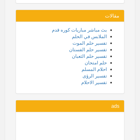
مقالات
بث مباشر مباريات كوره قدم
الملابس في الحلم
تفسير حلم الموت
تفسير حلم الفستان
تفسير حلم الثعبان
حلم امتحان
احلام المسلم
تفسير الرؤى
تفسير الاحلام
ads