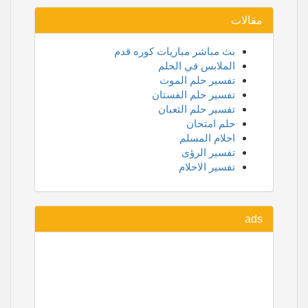
مقالات
بث مباشر مباريات كوره قدم
الملابس في الحلم
تفسير حلم الموت
تفسير حلم الفستان
تفسير حلم الثعبان
حلم امتحان
احلام المسلم
تفسير الرؤى
تفسير الاحلام
ads