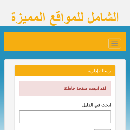
Toggle
navigation
رسالة إدارية
لقد اتبعت صفحة خاطئة
ابحث في الدليل