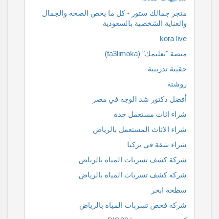
متجر جمالك ستور - كل ما يخص الصحة والجمال
والعناية الشخصية بالسعودية
kora live
منصة "تعليمك" (ta3limoka)
حقيبة تدريبية
روشتة
أفضل دكتور شد الوجه في مصر
شراء اثاث مستعمل جدة
شراء الاثاث المستعمل بالرياض
شراء شقة في تركيا
شركة كشف تسربات المياه بالرياض
شركه كشف تسربات المياه بالرياض
سطحة ابحر
شركة فحص تسربات المياه بالرياض