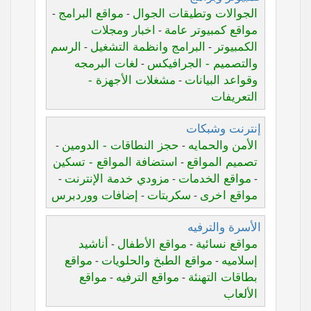
الجوالات وتطيقات الجوال
مواقع البرامج
-
-
مواقع كمبيوتر عامة
اخبار ومجلات
-
الكمبيوتر
البرامج وانظمة التشغيل
الرسم
-
-
والتصميم - الجرافيكس
لغات البرمجه
-
وقواعد البيانات
مشغلات الأجهزة -
-
التعريفات
إنترنت وشبكات
الأمن والحمايه
حجز النطاقات - الدومين
-
-
تصميم المواقع
استضافة المواقع - تسكين
-
مواقع الخدمات
مزودي خدمة الإنترنت
-
-
-
مواقع اخرى
سكربتات
إضافات ووردبرس
-
-
الأسرة والترفيه
مواقع نسائية
مواقع الأطفال
أناشيد
-
-
إسلاميه
مواقع الطبخ والحلويات
مواقع
-
-
بطاقات التهنئة
مواقع الترفيه
مواقع
-
-
الألعاب