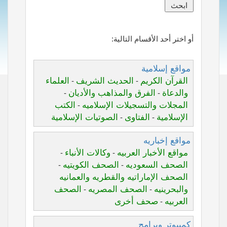
أو اختر أحد الأقسام التالية:
مواقع إسلامية
القرآن الكريم
الحديث الشريف
العلماء
-
-
والدعاة
الفرق والمذاهب والأديان
-
-
المجلات والتسجيلات الإسلاميه
الكتب
-
الإسلامية
الفتاوى
الصوتيات الإسلامية
-
-
مواقع إخباريه
مواقع الأخبار العربيه
وكالات الأنباء
-
-
الصحف السعوديه
الصحف الكويتيه
-
-
الصحف الإماراتيه والقطريه والعمانيه
والبحرينيه
الصحف المصريه
الصحف
-
-
العربيه
صحف أخرى
-
كمبيوتر وبرامج