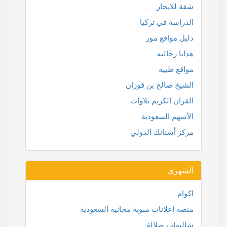
شقة للايجار
الدراسة في تركيا
دليل مواقع مور
هدايا رجاليه
مواقع طبيه
الشيخ صالح بن فوزان
القران الكريم تلاوات
الأسهم السعودية
مركز أسنانك الدولي
الشهرى
اكوام
منصة إعلانات مبوبة مجانية السعودية
شاليهات صلالة