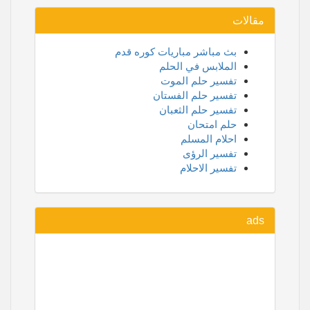
مقالات
بث مباشر مباريات كوره قدم
الملابس في الحلم
تفسير حلم الموت
تفسير حلم الفستان
تفسير حلم الثعبان
حلم امتحان
احلام المسلم
تفسير الرؤى
تفسير الاحلام
ads