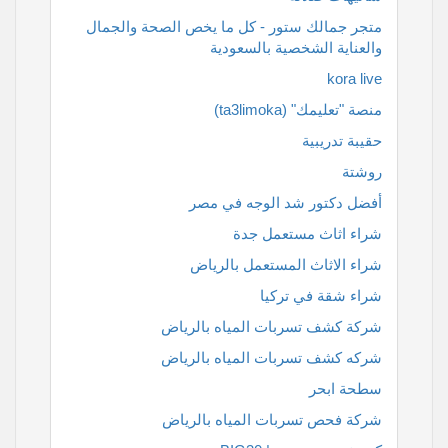
متجر جمالك ستور - كل ما يخص الصحة والجمال
والعناية الشخصية بالسعودية
kora live
منصة "تعليمك" (ta3limoka)
حقيبة تدريبية
روشتة
أفضل دكتور شد الوجه في مصر
شراء اثاث مستعمل جدة
شراء الاثاث المستعمل بالرياض
شراء شقة في تركيا
شركة كشف تسربات المياه بالرياض
شركه كشف تسربات المياه بالرياض
سطحة ابحر
شركة فحص تسربات المياه بالرياض