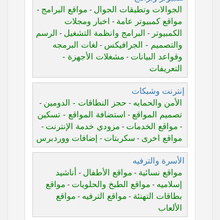
الجوالات وتطيقات الجوال
مواقع البرامج
-
-
مواقع كمبيوتر عامة
اخبار ومجلات
-
الكمبيوتر
البرامج وانظمة التشغيل
الرسم
-
-
والتصميم - الجرافيكس
لغات البرمجه
-
وقواعد البيانات
مشغلات الأجهزة -
-
التعريفات
إنترنت وشبكات
الأمن والحمايه
حجز النطاقات - الدومين
-
-
تصميم المواقع
استضافة المواقع - تسكين
-
مواقع الخدمات
مزودي خدمة الإنترنت
-
-
-
مواقع اخرى
سكربتات
إضافات ووردبرس
-
-
الأسرة والترفيه
مواقع نسائية
مواقع الأطفال
أناشيد
-
-
إسلاميه
مواقع الطبخ والحلويات
مواقع
-
-
بطاقات التهنئة
مواقع الترفيه
مواقع
-
-
الألعاب