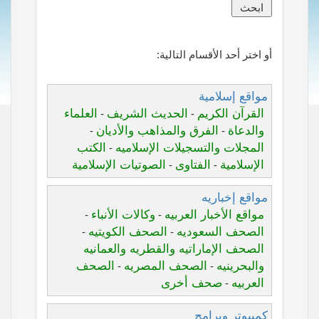
أو اختر أحد الأقسام التالية:
مواقع إسلامية
القرآن الكريم
الحديث الشريف
العلماء
-
-
والدعاة
الفرق والمذاهب والأديان
-
-
المجلات والتسجيلات الإسلاميه
الكتب
-
الإسلامية
الفتاوى
الصوتيات الإسلامية
-
-
مواقع إخباريه
مواقع الأخبار العربيه
وكالات الأنباء
-
-
الصحف السعوديه
الصحف الكويتيه
-
-
الصحف الإماراتيه والقطريه والعمانيه
والبحرينيه
الصحف المصريه
الصحف
-
-
العربيه
صحف أخرى
-
كمبيوتر وبرامج