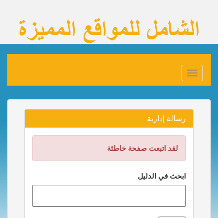
Toggle
navigation
رسالة إدارية
لقد اتبعت صفحة خاطئة
ابحث في الدليل