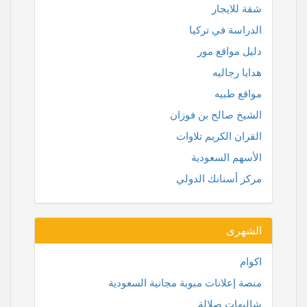
شقة للايجار
الدراسة في تركيا
دليل مواقع مور
هدايا رجاليه
مواقع طبيه
الشيخ صالح بن فوزان
القران الكريم تلاوات
الأسهم السعودية
مركز أسنانك الدولي
الشهرى
اكوام
منصة إعلانات مبوبة مجانية السعودية
شاليهات صلالة