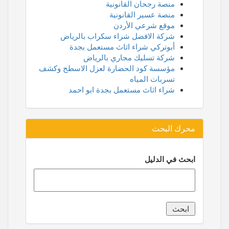
منصة رجحان القانونية
منصة عسير القانونية
موقع شرعي الأردن
شركة الافضل شراء سكراب بالرياض
أبوتركي شراء اثاث مستعمل بجدة
شركة تسليك مجاري بالرياض
مؤسسة كود الحضارة لعزل الاسطح وكشف
تسربات المياه
شراء اثاث مستعمل بجدة ابو احمد
محرك البحث
ابحث في الدليل