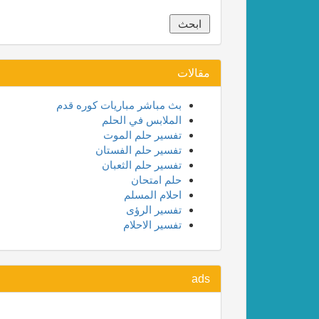
مقالات
بث مباشر مباريات كوره قدم
الملابس في الحلم
تفسير حلم الموت
تفسير حلم الفستان
تفسير حلم الثعبان
حلم امتحان
احلام المسلم
تفسير الرؤى
تفسير الاحلام
ads