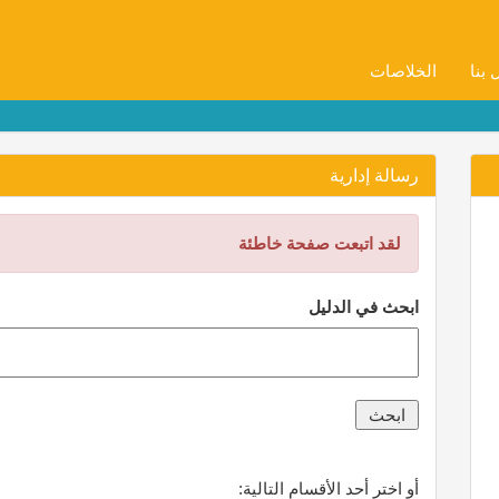
 بنا
الخلاصات
رسالة إدارية
لقد اتبعت صفحة خاطئة
ابحث في الدليل
أو اختر أحد الأقسام التالية: