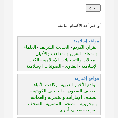
أو اختر أحد الأقسام التالية:
مواقع إسلامية
القرآن الكريم
الحديث الشريف
العلماء
-
-
والدعاة
الفرق والمذاهب والأديان
-
-
المجلات والتسجيلات الإسلاميه
الكتب
-
الإسلامية
الفتاوى
الصوتيات الإسلامية
-
-
مواقع إخباريه
مواقع الأخبار العربيه
وكالات الأنباء
-
-
الصحف السعوديه
الصحف الكويتيه
-
-
الصحف الإماراتيه والقطريه والعمانيه
والبحرينيه
الصحف المصريه
الصحف
-
-
العربيه
صحف أخرى
-