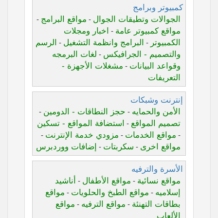
كمبيوتر وبرامج
الجوالات وتطيقات الجوال
مواقع البرامج
-
-
مواقع كمبيوتر عامة
اخبار ومجلات
-
الكمبيوتر
البرامج وانظمة التشغيل
الرسم
-
-
والتصميم - الجرافيكس
لغات البرمجه
-
وقواعد البيانات
مشغلات الأجهزة -
-
التعريفات
إنترنت وشبكات
الأمن والحمايه
حجز النطاقات - الدومين
-
-
تصميم المواقع
استضافة المواقع - تسكين
-
مواقع الخدمات
مزودي خدمة الإنترنت
-
-
-
مواقع اخرى
سكربتات
إضافات ووردبرس
-
-
الأسرة والترفيه
مواقع نسائية
مواقع الأطفال
أناشيد
-
-
إسلاميه
مواقع الطبخ والحلويات
مواقع
-
-
بطاقات التهنئة
مواقع الترفيه
مواقع
-
-
الألعاب