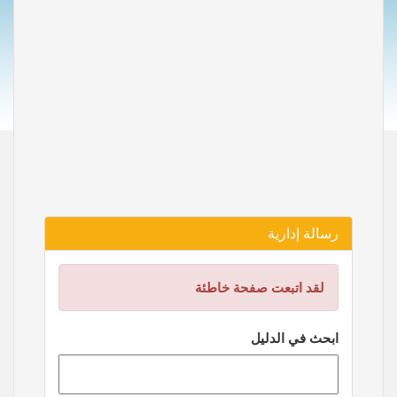
رسالة إدارية
لقد اتبعت صفحة خاطئة
ابحث في الدليل