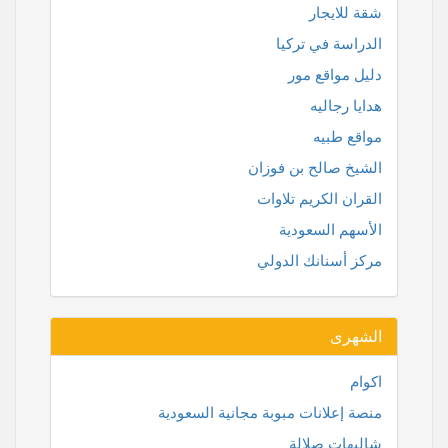
شقة للايجار
الدراسة في تركيا
دليل مواقع مور
هدايا رجاليه
مواقع طبيه
الشيخ صالح بن فوزان
القران الكريم تلاوات
الأسهم السعودية
مركز أسنانك الدولي
الشهرى
اكوام
منصة إعلانات مبوبة مجانية السعودية
شاليهات صلالة