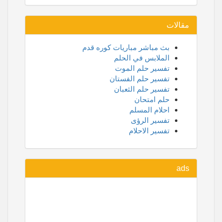
مقالات
بث مباشر مباريات كوره قدم
الملابس في الحلم
تفسير حلم الموت
تفسير حلم الفستان
تفسير حلم الثعبان
حلم امتحان
احلام المسلم
تفسير الرؤى
تفسير الاحلام
ads