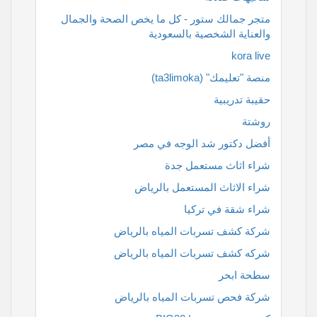
متجر جمالك ستور - كل ما يخص الصحة والجمال
والعناية الشخصية بالسعودية
kora live
منصة "تعليمك" (ta3limoka)
حقيبة تدريبية
روشتة
أفضل دكتور شد الوجه في مصر
شراء اثاث مستعمل جدة
شراء الاثاث المستعمل بالرياض
شراء شقة في تركيا
شركة كشف تسربات المياه بالرياض
شركه كشف تسربات المياه بالرياض
سطحة ابحر
شركة فحص تسربات المياه بالرياض