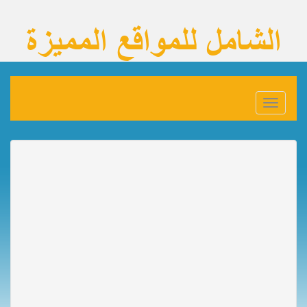
Toggle
navigation