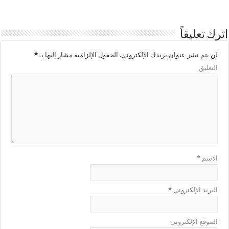
اترك تعليقاً
لن يتم نشر عنوان بريدك الإلكتروني.
الحقول الإلزامية مشار إليها بـ
*
التعليق
الاسم
*
البريد الإلكتروني
*
الموقع الإلكتروني