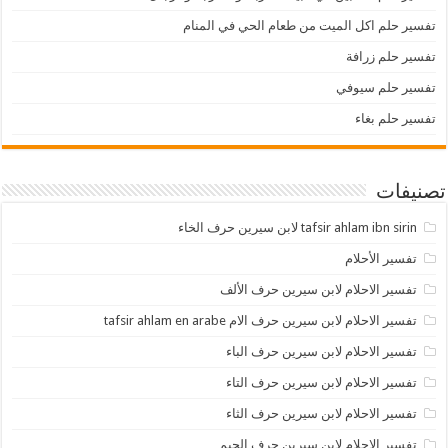
تفسير حلم اكل الميت من طعام الحي في المنام
تفسير حلم زرافة
تفسير حلم سيوفي
تفسير حلم بغاء
تصنيفات
tafsir ahlam ibn sirin لابن سيرين حرف الخاء
تفسير الأحلام
تفسير الاحلام لابن سيرين حرف الألف
تفسير الاحلام لابن سيرين حرف الام tafsir ahlam en arabe
تفسير الاحلام لابن سيرين حرف الباء
تفسير الاحلام لابن سيرين حرف التاء
تفسير الاحلام لابن سيرين حرف الثاء
تفسير الاحلام لابن سيرين حرف الجيم