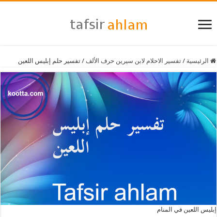
الرئيسية
/
تفسير الاحلام لابن سيرين حرف الألف
/
تفسير حلم إبليس اللعين
إبليس اللعين في المنام