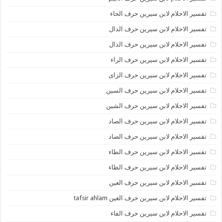
تفسير الاحلام لابن سيرين حرف الحاء
تفسير الاحلام لابن سيرين حرف الدال
تفسير الاحلام لابن سيرين حرف الذال
تفسير الاحلام لابن سيرين حرف الراء
تفسير الاحلام لابن سيرين حرف الزاى
تفسير الاحلام لابن سيرين حرف السين
تفسير الاحلام لابن سيرين حرف الشين
تفسير الاحلام لابن سيرين حرف الصاد
تفسير الاحلام لابن سيرين حرف الضاد
تفسير الاحلام لابن سيرين حرف الطاء
تفسير الاحلام لابن سيرين حرف الظاء
تفسير الاحلام لابن سيرين حرف العين
تفسير الاحلام لابن سيرين حرف الغين tafsir ahlam
تفسير الاحلام لابن سيرين حرف الفاء