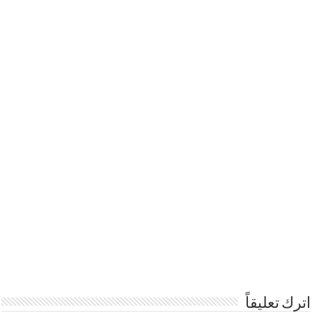
اترك تعليقاً