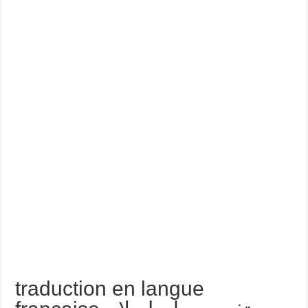
traduction en langue