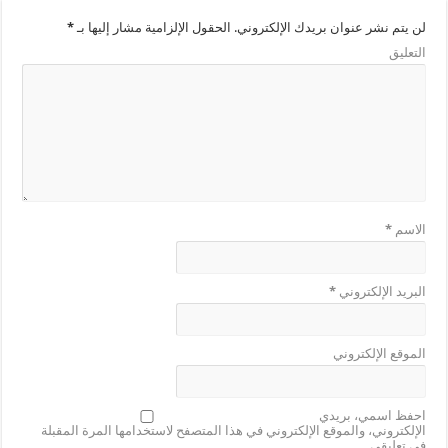
لن يتم نشر عنوان بريدك الإلكتروني.
الحقول الإلزامية مشار إليها بـ
*
التعليق
الاسم
*
البريد الإلكتروني
*
الموقع الإلكتروني
احفظ اسمي، بريدي
الإلكتروني، والموقع الإلكتروني في هذا المتصفح لاستخدامها المرة المقبلة
في تعليقي.