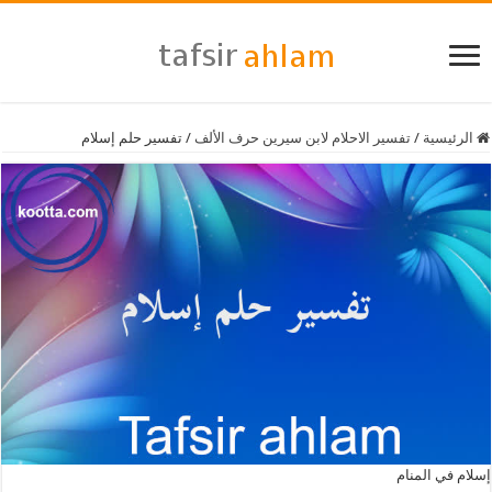
الرئيسية
/
تفسير الاحلام لابن سيرين حرف الألف
/
تفسير حلم إسلام
إسلام في المنام