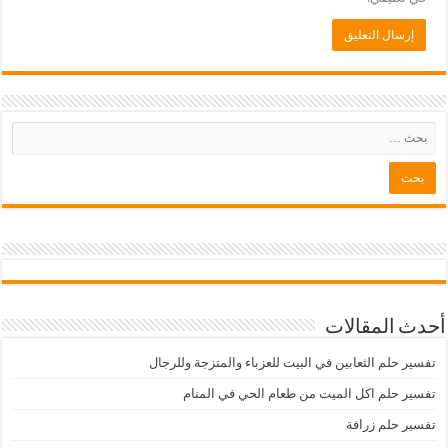
أحدث المقالات
تفسير حلم الثعابين في البيت للعزباء والمتزجة وللرجال
تفسير حلم اكل الميت من طعام الحي في المنام
تفسير حلم زرافة