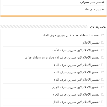
تفسير حلم سيوفي
تفسير حلم بغاء
تصنيفات
tafsir ahlam ibn sirin لابن سيرين حرف الخاء
تفسير الأحلام
تفسير الاحلام لابن سيرين حرف الألف
تفسير الاحلام لابن سيرين حرف الام tafsir ahlam en arabe
تفسير الاحلام لابن سيرين حرف الباء
تفسير الاحلام لابن سيرين حرف التاء
تفسير الاحلام لابن سيرين حرف الثاء
تفسير الاحلام لابن سيرين حرف الجيم
تفسير الاحلام لابن سيرين حرف الحاء
تفسير الاحلام لابن سيرين حرف الدال