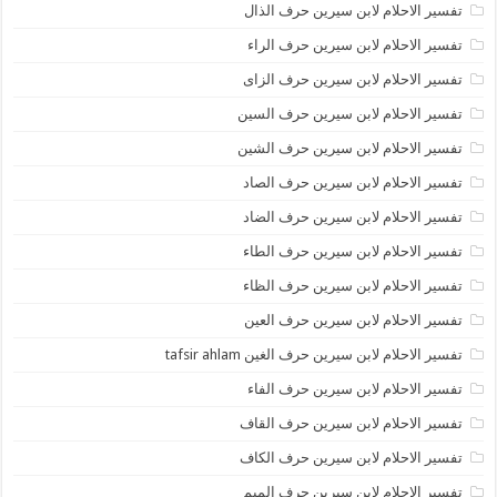
تفسير الاحلام لابن سيرين حرف الذال
تفسير الاحلام لابن سيرين حرف الراء
تفسير الاحلام لابن سيرين حرف الزاى
تفسير الاحلام لابن سيرين حرف السين
تفسير الاحلام لابن سيرين حرف الشين
تفسير الاحلام لابن سيرين حرف الصاد
تفسير الاحلام لابن سيرين حرف الضاد
تفسير الاحلام لابن سيرين حرف الطاء
تفسير الاحلام لابن سيرين حرف الظاء
تفسير الاحلام لابن سيرين حرف العين
تفسير الاحلام لابن سيرين حرف الغين tafsir ahlam
تفسير الاحلام لابن سيرين حرف الفاء
تفسير الاحلام لابن سيرين حرف القاف
تفسير الاحلام لابن سيرين حرف الكاف
تفسير الاحلام لابن سيرين حرف الميم