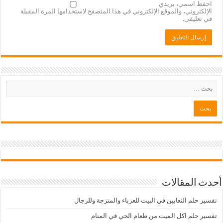
احفظ اسمي، بريدي
الإلكتروني، والموقع الإلكتروني في هذا المتصفح لاستخدامها المرة المقبلة
في تعليقي.
أحدث المقالات
تفسير حلم الثعابين في البيت للعزباء والمتزجة وللرجال
تفسير حلم اكل الميت من طعام الحي في المنام