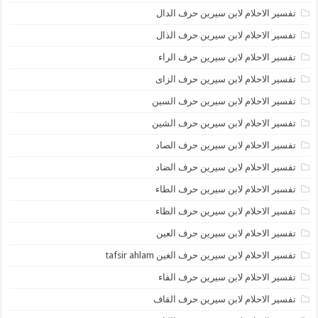
تفسير الاحلام لابن سيرين حرف الدال
تفسير الاحلام لابن سيرين حرف الذال
تفسير الاحلام لابن سيرين حرف الراء
تفسير الاحلام لابن سيرين حرف الزاى
تفسير الاحلام لابن سيرين حرف السين
تفسير الاحلام لابن سيرين حرف الشين
تفسير الاحلام لابن سيرين حرف الصاد
تفسير الاحلام لابن سيرين حرف الضاد
تفسير الاحلام لابن سيرين حرف الطاء
تفسير الاحلام لابن سيرين حرف الظاء
تفسير الاحلام لابن سيرين حرف العين
تفسير الاحلام لابن سيرين حرف الغين tafsir ahlam
تفسير الاحلام لابن سيرين حرف الفاء
تفسير الاحلام لابن سيرين حرف القاف