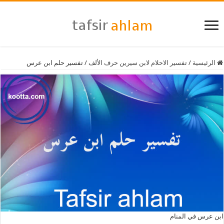
الرئيسية
/
تفسير الاحلام لابن سيرين حرف الألف
/
تفسير حلم ابن عرس
ابن عرس في المنام