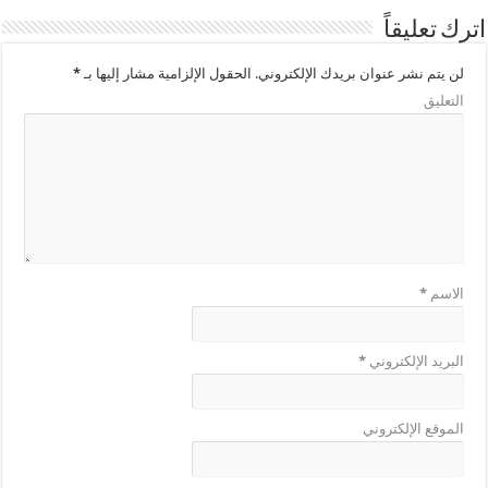
اترك تعليقاً
لن يتم نشر عنوان بريدك الإلكتروني.
الحقول الإلزامية مشار إليها بـ
*
التعليق
الاسم
*
البريد الإلكتروني
*
الموقع الإلكتروني