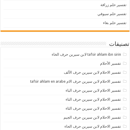
تفسير حلم زرافة
تفسير حلم سيوفي
تفسير حلم بغاء
تصنيفات
tafsir ahlam ibn sirin لابن سيرين حرف الخاء
تفسير الأحلام
تفسير الاحلام لابن سيرين حرف الألف
تفسير الاحلام لابن سيرين حرف الام tafsir ahlam en arabe
تفسير الاحلام لابن سيرين حرف الباء
تفسير الاحلام لابن سيرين حرف التاء
تفسير الاحلام لابن سيرين حرف الثاء
تفسير الاحلام لابن سيرين حرف الجيم
تفسير الاحلام لابن سيرين حرف الحاء