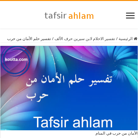
الرئيسية
/
تفسير الاحلام لابن سيرين حرف الألف
/
تفسير حلم الأمان من حرب
الأمان من حرب في المنام