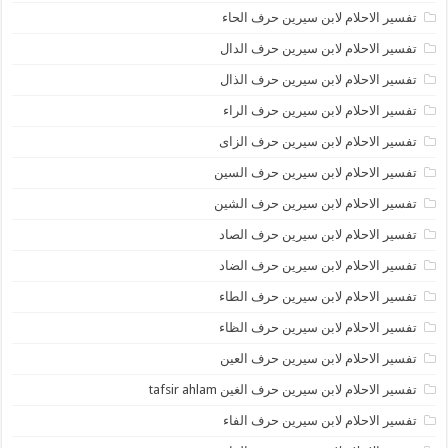
تفسير الاحلام لابن سيرين حرف الحاء
تفسير الاحلام لابن سيرين حرف الدال
تفسير الاحلام لابن سيرين حرف الذال
تفسير الاحلام لابن سيرين حرف الراء
تفسير الاحلام لابن سيرين حرف الزاى
تفسير الاحلام لابن سيرين حرف السين
تفسير الاحلام لابن سيرين حرف الشين
تفسير الاحلام لابن سيرين حرف الصاد
تفسير الاحلام لابن سيرين حرف الضاد
تفسير الاحلام لابن سيرين حرف الطاء
تفسير الاحلام لابن سيرين حرف الظاء
تفسير الاحلام لابن سيرين حرف العين
تفسير الاحلام لابن سيرين حرف الغين tafsir ahlam
تفسير الاحلام لابن سيرين حرف الفاء