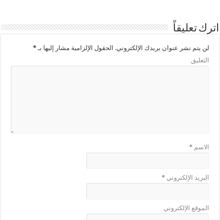
اترك تعليقاً
لن يتم نشر عنوان بريدك الإلكتروني.
الحقول الإلزامية مشار إليها بـ
*
التعليق
الاسم
*
البريد الإلكتروني
*
الموقع الإلكتروني