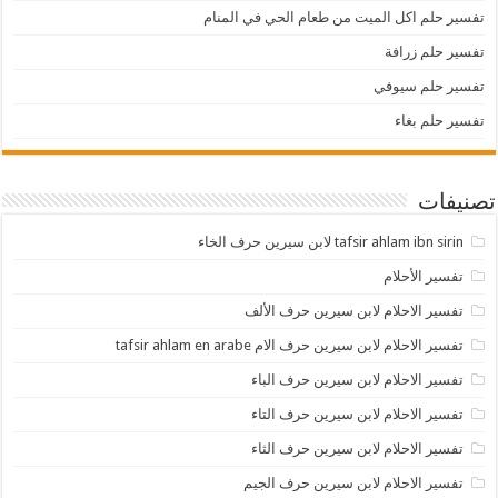
تفسير حلم اكل الميت من طعام الحي في المنام
تفسير حلم زرافة
تفسير حلم سيوفي
تفسير حلم بغاء
تصنيفات
tafsir ahlam ibn sirin لابن سيرين حرف الخاء
تفسير الأحلام
تفسير الاحلام لابن سيرين حرف الألف
تفسير الاحلام لابن سيرين حرف الام tafsir ahlam en arabe
تفسير الاحلام لابن سيرين حرف الباء
تفسير الاحلام لابن سيرين حرف التاء
تفسير الاحلام لابن سيرين حرف الثاء
تفسير الاحلام لابن سيرين حرف الجيم