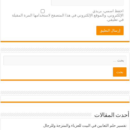
احفظ اسمي، بريدي
الإلكتروني، والموقع الإلكتروني في هذا المتصفح لاستخدامها المرة المقبلة
في تعليقي.
أحدث المقالات
تفسير حلم الثعابين في البيت للعزباء والمتزجة وللرجال