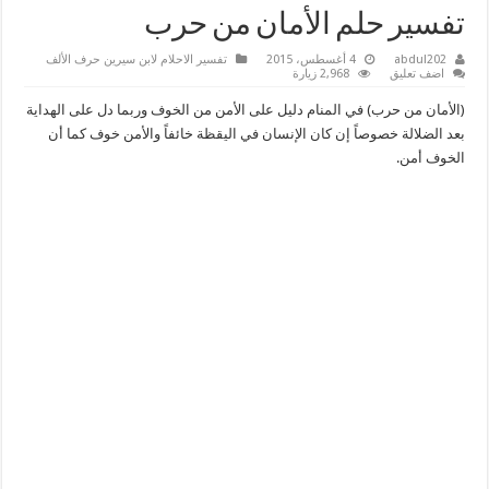
تفسير حلم الأمان من حرب
abdul202
4 أغسطس، 2015
تفسير الاحلام لابن سيرين حرف الألف
اضف تعليق
2,968 زيارة
(الأمان من حرب) في المنام دليل على الأمن من الخوف وربما دل على الهداية
بعد الضلالة خصوصاً إن كان الإنسان في اليقظة خائفاً والأمن خوف كما أن
الخوف أمن.