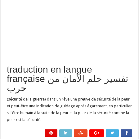
traduction en langue
française تفسير حلم الأمان من
حرب
(sécurité de la guerre) dans un rêve une preuve de sécurité de la peur
et peut-être une indication de guidage après égarement, en particulier
si l’être humain à la suite de la peur et la peur de la sécurité comme la
peur est la sécurité.