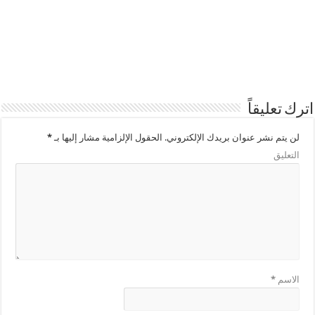
اترك تعليقاً
لن يتم نشر عنوان بريدك الإلكتروني.
الحقول الإلزامية مشار إليها بـ
*
التعليق
الاسم
*