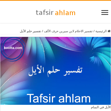
الرئيسية
/
تفسير الاحلام لابن سيرين حرف الألف
/
تفسير حلم الأيل
الأيل في المنام