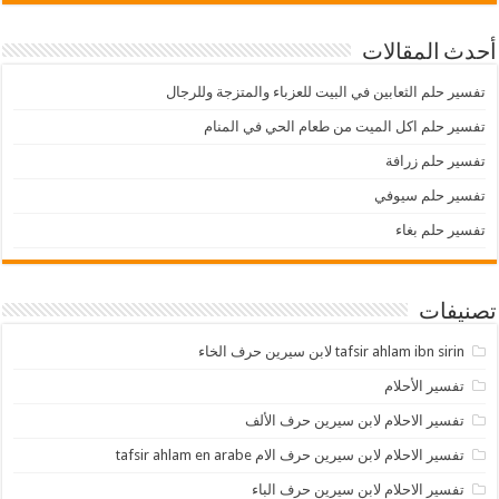
أحدث المقالات
تفسير حلم الثعابين في البيت للعزباء والمتزجة وللرجال
تفسير حلم اكل الميت من طعام الحي في المنام
تفسير حلم زرافة
تفسير حلم سيوفي
تفسير حلم بغاء
تصنيفات
tafsir ahlam ibn sirin لابن سيرين حرف الخاء
تفسير الأحلام
تفسير الاحلام لابن سيرين حرف الألف
تفسير الاحلام لابن سيرين حرف الام tafsir ahlam en arabe
تفسير الاحلام لابن سيرين حرف الباء