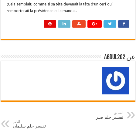
(Cela semblait) comme si sa tête devenait la tête d'un cerf qui
remporterait la présidence et le mandat.
عن abdul202
السابق
تفسير حلم صبر
التالي
تفسير حلم سليمان