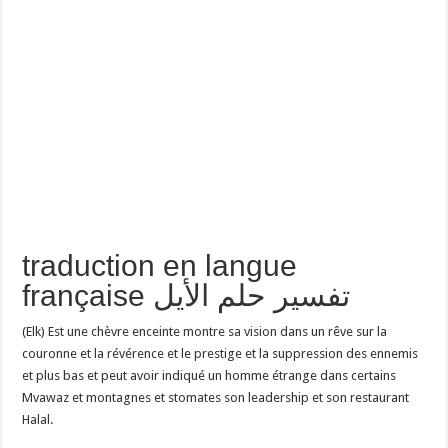
traduction en langue
française تفسير حلم الأيل
(Elk) Est une chèvre enceinte montre sa vision dans un rêve sur la
couronne et la révérence et le prestige et la suppression des ennemis
et plus bas et peut avoir indiqué un homme étrange dans certains
Mvawaz et montagnes et stomates son leadership et son restaurant
Halal.