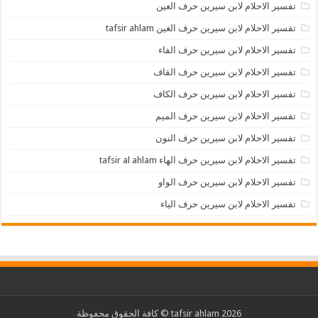
تفسير الاحلام لابن سيرين حرف العين
تفسير الاحلام لابن سيرين حرف الغين tafsir ahlam
تفسير الاحلام لابن سيرين حرف الفاء
تفسير الاحلام لابن سيرين حرف القاف
تفسير الاحلام لابن سيرين حرف الكاف
تفسير الاحلام لابن سيرين حرف الميم
تفسير الاحلام لابن سيرين حرف النون
تفسير الاحلام لابن سيرين حرف الهاء tafsir al ahlam
تفسير الاحلام لابن سيرين حرف الواو
تفسير الاحلام لابن سيرين حرف الياء
2026 tafsir ahlam © كافة الحقوق محفوظة