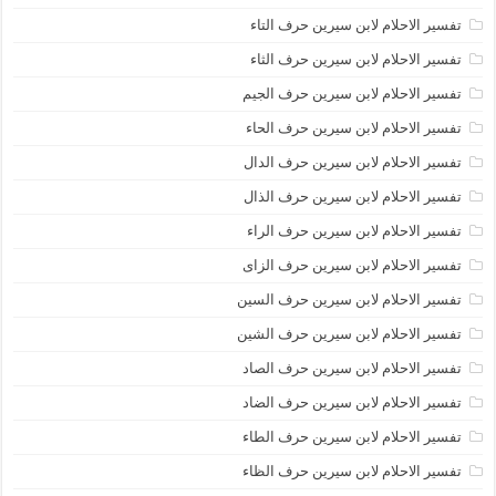
تفسير الاحلام لابن سيرين حرف التاء
تفسير الاحلام لابن سيرين حرف الثاء
تفسير الاحلام لابن سيرين حرف الجيم
تفسير الاحلام لابن سيرين حرف الحاء
تفسير الاحلام لابن سيرين حرف الدال
تفسير الاحلام لابن سيرين حرف الذال
تفسير الاحلام لابن سيرين حرف الراء
تفسير الاحلام لابن سيرين حرف الزاى
تفسير الاحلام لابن سيرين حرف السين
تفسير الاحلام لابن سيرين حرف الشين
تفسير الاحلام لابن سيرين حرف الصاد
تفسير الاحلام لابن سيرين حرف الضاد
تفسير الاحلام لابن سيرين حرف الطاء
تفسير الاحلام لابن سيرين حرف الظاء