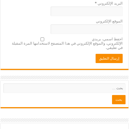
البريد الإلكتروني
*
الموقع الإلكتروني
احفظ اسمي، بريدي
الإلكتروني، والموقع الإلكتروني في هذا المتصفح لاستخدامها المرة المقبلة
في تعليقي.