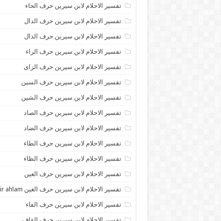
تفسير الاحلام لابن سيرين حرف الحاء
تفسير الاحلام لابن سيرين حرف الدال
تفسير الاحلام لابن سيرين حرف الذال
تفسير الاحلام لابن سيرين حرف الراء
تفسير الاحلام لابن سيرين حرف الزاى
تفسير الاحلام لابن سيرين حرف السين
تفسير الاحلام لابن سيرين حرف الشين
تفسير الاحلام لابن سيرين حرف الصاد
تفسير الاحلام لابن سيرين حرف الضاد
تفسير الاحلام لابن سيرين حرف الطاء
تفسير الاحلام لابن سيرين حرف الظاء
تفسير الاحلام لابن سيرين حرف العين
تفسير الاحلام لابن سيرين حرف الغين tafsir ahlam
تفسير الاحلام لابن سيرين حرف الفاء
تفسير الاحلام لابن سيرين حرف القاف