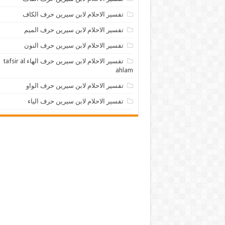
تفسير الاحلام لابن سيرين حرف الكاف
تفسير الاحلام لابن سيرين حرف الميم
تفسير الاحلام لابن سيرين حرف النون
تفسير الاحلام لابن سيرين حرف الهاء tafsir al
ahlam
تفسير الاحلام لابن سيرين حرف الواو
تفسير الاحلام لابن سيرين حرف الياء