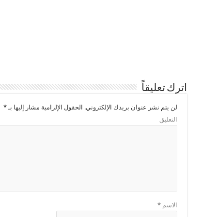
اترك تعليقاً
لن يتم نشر عنوان بريدك الإلكتروني.
الحقول الإلزامية مشار إليها بـ
*
التعليق
الاسم
*