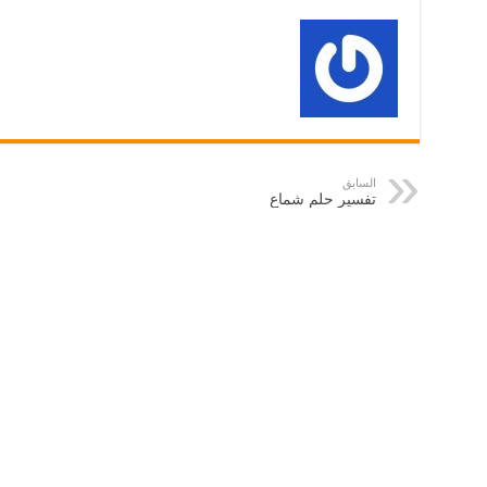
السابق
تفسير حلم شماع