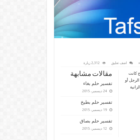
ء
اضف تعليق
2,312 زيارة
مقالات مشابهة
ج كانت
الرجل أو
تفسير حلم بغاء
لزانية
24 ديسمبر، 2015
تفسير حلم بطيخ
19 ديسمبر، 2015
تفسير حلم بصاق
12 ديسمبر، 2015