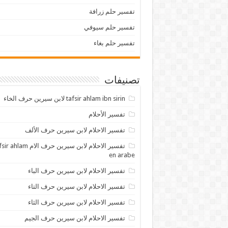
تفسير حلم زرافة
تفسير حلم سيوفي
تفسير حلم بغاء
تصنيفات
tafsir ahlam ibn sirin لابن سيرين حرف الخاء
تفسير الأحلام
تفسير الاحلام لابن سيرين حرف الألف
تفسير الاحلام لابن سيرين حرف الام lam
en arabe
تفسير الاحلام لابن سيرين حرف الباء
تفسير الاحلام لابن سيرين حرف التاء
تفسير الاحلام لابن سيرين حرف الثاء
تفسير الاحلام لابن سيرين حرف الجيم