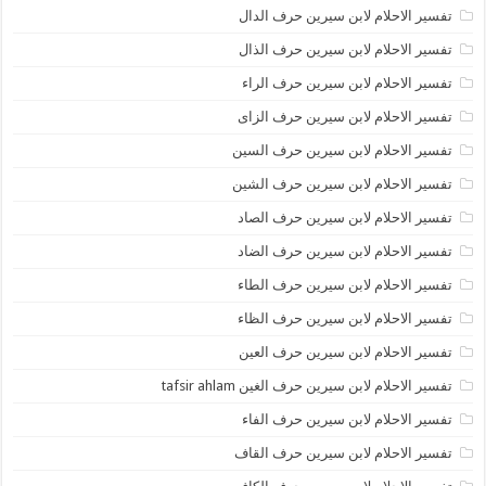
تفسير الاحلام لابن سيرين حرف الدال
تفسير الاحلام لابن سيرين حرف الذال
تفسير الاحلام لابن سيرين حرف الراء
تفسير الاحلام لابن سيرين حرف الزاى
تفسير الاحلام لابن سيرين حرف السين
تفسير الاحلام لابن سيرين حرف الشين
تفسير الاحلام لابن سيرين حرف الصاد
تفسير الاحلام لابن سيرين حرف الضاد
تفسير الاحلام لابن سيرين حرف الطاء
تفسير الاحلام لابن سيرين حرف الظاء
تفسير الاحلام لابن سيرين حرف العين
تفسير الاحلام لابن سيرين حرف الغين tafsir ahlam
تفسير الاحلام لابن سيرين حرف الفاء
تفسير الاحلام لابن سيرين حرف القاف