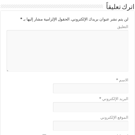
اترك تعليقاً
لن يتم نشر عنوان بريدك الإلكتروني.
الحقول الإلزامية مشار إليها بـ
*
التعليق
الاسم
*
البريد الإلكتروني
*
الموقع الإلكتروني