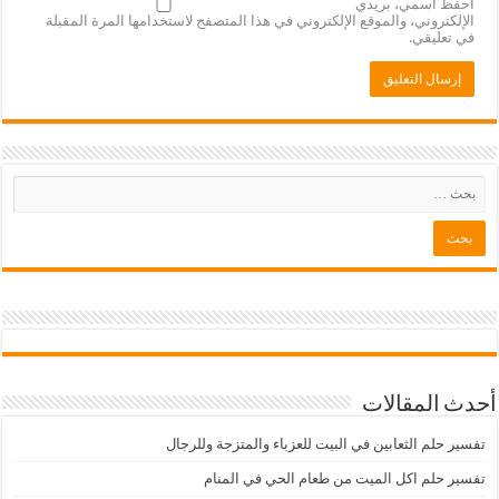
احفظ اسمي، بريدي
الإلكتروني، والموقع الإلكتروني في هذا المتصفح لاستخدامها المرة المقبلة
في تعليقي.
أحدث المقالات
تفسير حلم الثعابين في البيت للعزباء والمتزجة وللرجال
تفسير حلم اكل الميت من طعام الحي في المنام