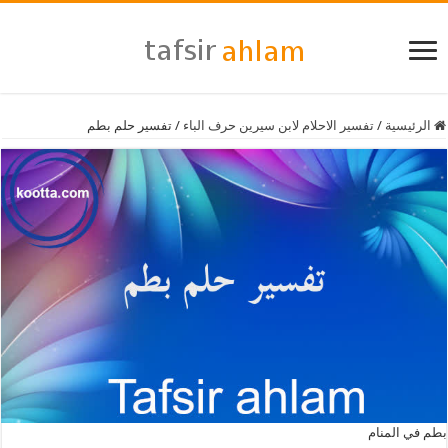
الرئيسية
/
تفسير الاحلام لابن سيرين حرف الباء
/
تفسير حلم بطم
بطم في المنام