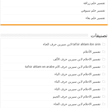
تفسير حلم زرافة
تفسير حلم سيوفي
تفسير حلم بغاء
تصنيفات
tafsir ahlam ibn sirin لابن سيرين حرف الخاء
تفسير الأحلام
تفسير الاحلام لابن سيرين حرف الألف
تفسير الاحلام لابن سيرين حرف الام tafsir ahlam en arabe
تفسير الاحلام لابن سيرين حرف الباء
تفسير الاحلام لابن سيرين حرف التاء
تفسير الاحلام لابن سيرين حرف الثاء
تفسير الاحلام لابن سيرين حرف الجيم
تفسير الاحلام لابن سيرين حرف الحاء