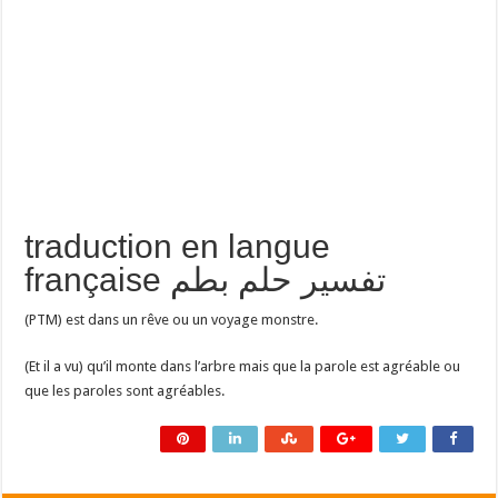
traduction en langue
française تفسير حلم بطم
(PTM) est dans un rêve ou un voyage monstre.
(Et il a vu) qu’il monte dans l’arbre mais que la parole est agréable ou
que les paroles sont agréables.