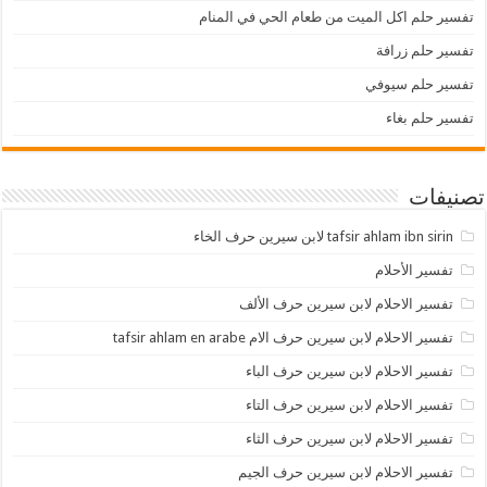
تفسير حلم اكل الميت من طعام الحي في المنام
تفسير حلم زرافة
تفسير حلم سيوفي
تفسير حلم بغاء
تصنيفات
tafsir ahlam ibn sirin لابن سيرين حرف الخاء
تفسير الأحلام
تفسير الاحلام لابن سيرين حرف الألف
تفسير الاحلام لابن سيرين حرف الام tafsir ahlam en arabe
تفسير الاحلام لابن سيرين حرف الباء
تفسير الاحلام لابن سيرين حرف التاء
تفسير الاحلام لابن سيرين حرف الثاء
تفسير الاحلام لابن سيرين حرف الجيم