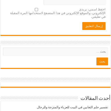
احفظ اسمي، بريدي
الإلكتروني، والموقع الإلكتروني في هذا المتصفح لاستخدامها المرة المقبلة
في تعليقي.
أحدث المقالات
تفسير حلم الثعابين في البيت للعزباء والمتزجة وللرجال