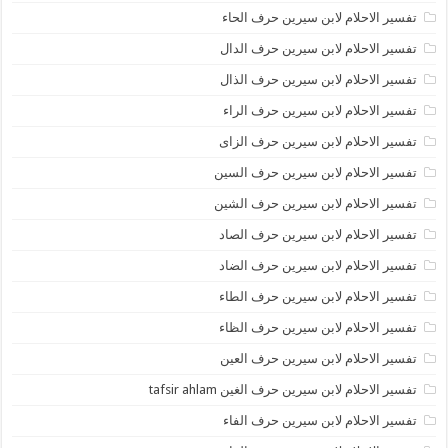
تفسير الاحلام لابن سيرين حرف الحاء
تفسير الاحلام لابن سيرين حرف الدال
تفسير الاحلام لابن سيرين حرف الذال
تفسير الاحلام لابن سيرين حرف الراء
تفسير الاحلام لابن سيرين حرف الزاى
تفسير الاحلام لابن سيرين حرف السين
تفسير الاحلام لابن سيرين حرف الشين
تفسير الاحلام لابن سيرين حرف الصاد
تفسير الاحلام لابن سيرين حرف الضاد
تفسير الاحلام لابن سيرين حرف الطاء
تفسير الاحلام لابن سيرين حرف الظاء
تفسير الاحلام لابن سيرين حرف العين
تفسير الاحلام لابن سيرين حرف الغين tafsir ahlam
تفسير الاحلام لابن سيرين حرف الفاء