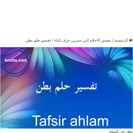
الرئيسية
/
تفسير الاحلام لابن سيرين حرف الباء
/
تفسير حلم بطن
بطن في المنام