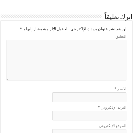
اترك تعليقاً
لن يتم نشر عنوان بريدك الإلكتروني.
الحقول الإلزامية مشار إليها بـ
*
التعليق
الاسم
*
البريد الإلكتروني
*
الموقع الإلكتروني