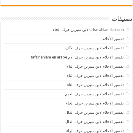
تصنيفات
tafsir ahlam ibn sirin لابن سيرين حرف الخاء
تفسير الأحلام
تفسير الاحلام لابن سيرين حرف الألف
تفسير الاحلام لابن سيرين حرف الام tafsir ahlam en arabe
تفسير الاحلام لابن سيرين حرف الباء
تفسير الاحلام لابن سيرين حرف التاء
تفسير الاحلام لابن سيرين حرف الثاء
تفسير الاحلام لابن سيرين حرف الجيم
تفسير الاحلام لابن سيرين حرف الحاء
تفسير الاحلام لابن سيرين حرف الدال
تفسير الاحلام لابن سيرين حرف الذال
تفسير الاحلام لابن سيرين حرف الراء