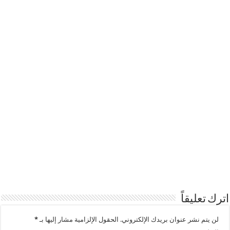
اترك تعليقاً
لن يتم نشر عنوان بريدك الإلكتروني.
الحقول الإلزامية مشار إليها بـ
*