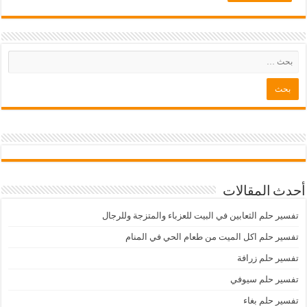
أحدث المقالات
تفسير حلم الثعابين في البيت للعزباء والمتزجة وللرجال
تفسير حلم اكل الميت من طعام الحي في المنام
تفسير حلم زرافة
تفسير حلم سيوفي
تفسير حلم بغاء