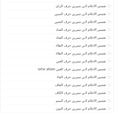
تفسير الاحلام لابن سيرين حرف الزاى
تفسير الاحلام لابن سيرين حرف السين
تفسير الاحلام لابن سيرين حرف الشين
تفسير الاحلام لابن سيرين حرف الصاد
تفسير الاحلام لابن سيرين حرف الضاد
تفسير الاحلام لابن سيرين حرف الطاء
تفسير الاحلام لابن سيرين حرف الظاء
تفسير الاحلام لابن سيرين حرف العين
تفسير الاحلام لابن سيرين حرف الغين tafsir ahlam
تفسير الاحلام لابن سيرين حرف الفاء
تفسير الاحلام لابن سيرين حرف القاف
تفسير الاحلام لابن سيرين حرف الكاف
تفسير الاحلام لابن سيرين حرف الميم
تفسير الاحلام لابن سيرين حرف النون