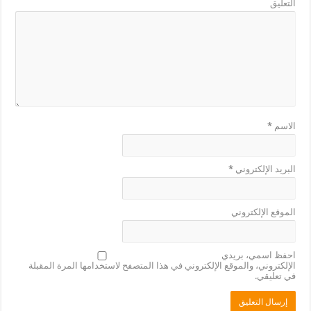
التعليق
الاسم
*
البريد الإلكتروني
*
الموقع الإلكتروني
احفظ اسمي، بريدي
الإلكتروني، والموقع الإلكتروني في هذا المتصفح لاستخدامها المرة المقبلة
في تعليقي.