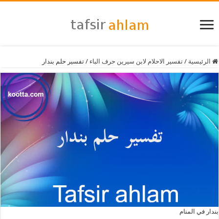
الرئيسية
/
تفسير الاحلام لابن سيرين حرف الباء
/
تفسير حلم بندار
بندار في المنام