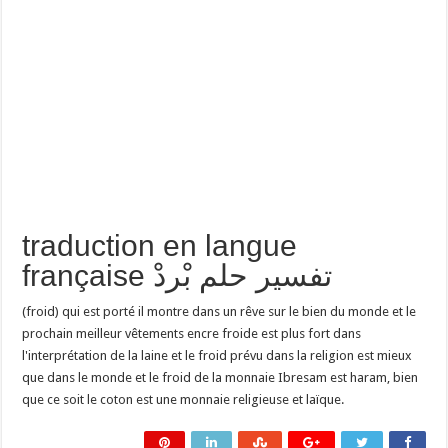
traduction en langue
française تفسير حلم بْردْ
(froid) qui est porté il montre dans un rêve sur le bien du monde et le
prochain meilleur vêtements encre froide est plus fort dans
l'interprétation de la laine et le froid prévu dans la religion est mieux
que dans le monde et le froid de la monnaie Ibresam est haram, bien
que ce soit le coton est une monnaie religieuse et laïque.