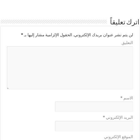
اترك تعليقاً
لن يتم نشر عنوان بريدك الإلكتروني.
الحقول الإلزامية مشار إليها بـ
*
التعليق
الاسم
*
البريد الإلكتروني
*
الموقع الإلكتروني