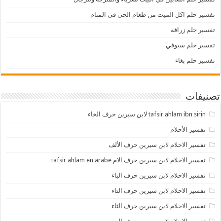
تفسير حلم اكل الميت من طعام الحي في المنام
تفسير حلم زرافة
تفسير حلم سيوفي
تفسير حلم بغاء
تصنيفات
tafsir ahlam ibn sirin لابن سيرين حرف الخاء
تفسير الأحلام
تفسير الاحلام لابن سيرين حرف الألف
تفسير الاحلام لابن سيرين حرف الام tafsir ahlam en arabe
تفسير الاحلام لابن سيرين حرف الباء
تفسير الاحلام لابن سيرين حرف التاء
تفسير الاحلام لابن سيرين حرف الثاء