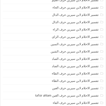
تفسير الاحلام لابن سيرين حرف الجيم
تفسير الاحلام لابن سيرين حرف الحاء
تفسير الاحلام لابن سيرين حرف الدال
تفسير الاحلام لابن سيرين حرف الذال
تفسير الاحلام لابن سيرين حرف الراء
تفسير الاحلام لابن سيرين حرف الزاى
تفسير الاحلام لابن سيرين حرف السين
تفسير الاحلام لابن سيرين حرف الشين
تفسير الاحلام لابن سيرين حرف الصاد
تفسير الاحلام لابن سيرين حرف الضاد
تفسير الاحلام لابن سيرين حرف الطاء
تفسير الاحلام لابن سيرين حرف الظاء
تفسير الاحلام لابن سيرين حرف العين
تفسير الاحلام لابن سيرين حرف الغين tafsir ahlam
تفسير الاحلام لابن سيرين حرف الفاء